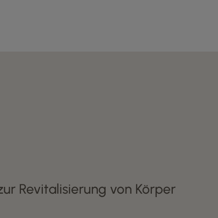
zur Revitalisierung von Körper