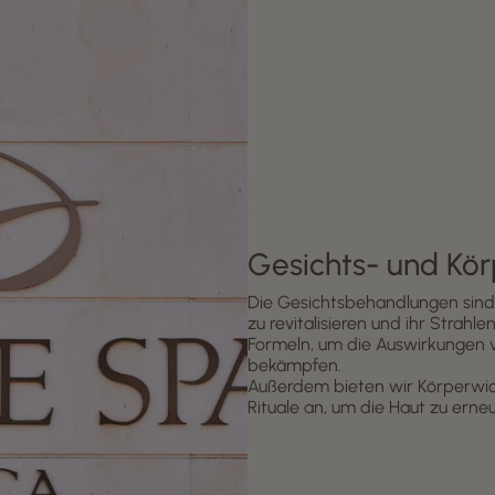
Gesichts- und Kö
Die Gesichtsbehandlungen sind 
zu revitalisieren und ihr Strah
Formeln, um die Auswirkungen 
bekämpfen.
Außerdem bieten wir Körperwic
Rituale an, um die Haut zu erne