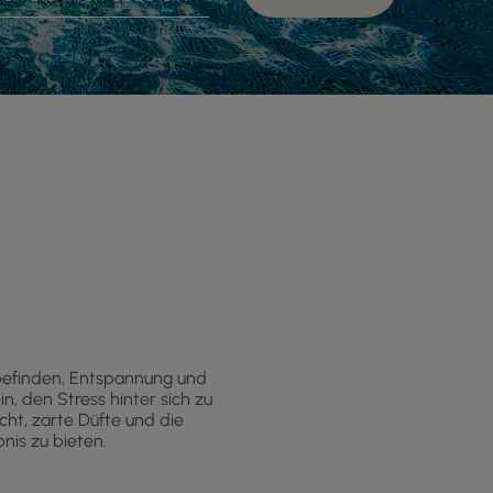
lbefinden, Entspannung und
in, den Stress hinter sich zu
cht, zarte Düfte und die
nis zu bieten.