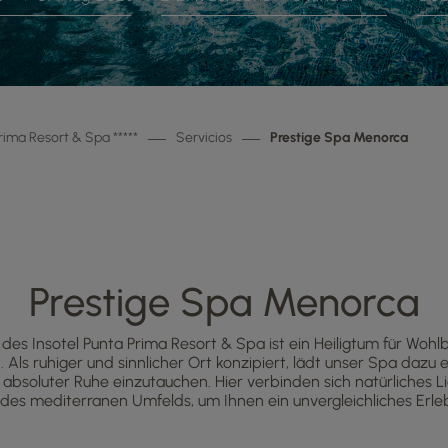
rima Resort & Spa *****
Servicios
Prestige Spa Menorca
Prestige Spa Menorca
des Insotel Punta Prima Resort & Spa ist ein Heiligtum für Woh
Als ruhiger und sinnlicher Ort konzipiert, lädt unser Spa dazu e
e absoluter Ruhe einzutauchen. Hier verbinden sich natürliches Li
des mediterranen Umfelds, um Ihnen ein unvergleichliches Erleb