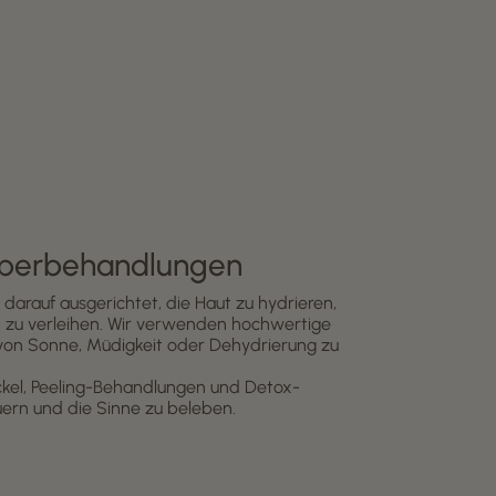
rperbehandlungen
darauf ausgerichtet, die Haut zu hydrieren,
len zu verleihen. Wir verwenden hochwertige
von Sonne, Müdigkeit oder Dehydrierung zu
kel, Peeling-Behandlungen und Detox-
uern und die Sinne zu beleben.