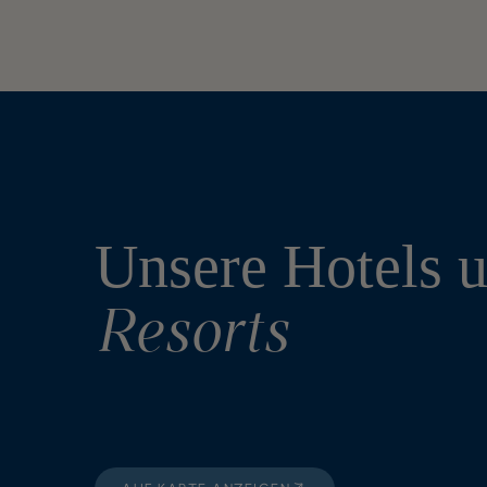
Unsere Hotels 
Resorts