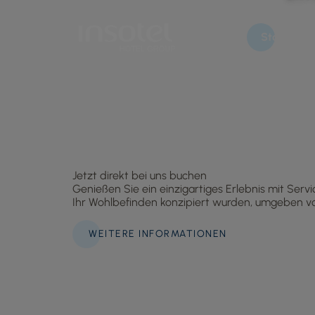
Startseite
Jetzt direkt bei uns buchen
Genießen Sie ein einzigartiges Erlebnis mit Servi
Ihr Wohlbefinden konzipiert wurden, umgeben vo
WEITERE INFORMATIONEN