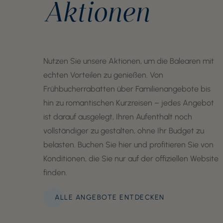
Aktionen
Nutzen Sie unsere Aktionen, um die Balearen mit
echten Vorteilen zu genießen. Von
Frühbucherrabatten über Familienangebote bis
hin zu romantischen Kurzreisen – jedes Angebot
ist darauf ausgelegt, Ihren Aufenthalt noch
vollständiger zu gestalten, ohne Ihr Budget zu
belasten. Buchen Sie hier und profitieren Sie von
Konditionen, die Sie nur auf der offiziellen Website
finden.
ALLE ANGEBOTE ENTDECKEN