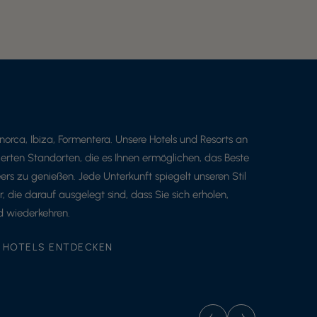
norca, Ibiza, Formentera. Unsere Hotels und Resorts an
gierten Standorten, die es Ihnen ermöglichen, das Beste
ers zu genießen. Jede Unterkunft spiegelt unseren Stil
, die darauf ausgelegt sind, dass Sie sich erholen,
d wiederkehren.
 HOTELS ENTDECKEN