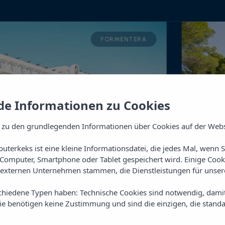
FORMENTERA
e Informationen zu Cookies
 zu den grundlegenden Informationen über Cookies auf der Webs
uterkeks ist eine kleine Informationsdatei, die jedes Mal, wenn 
Computer, Smartphone oder Tablet gespeichert wird. Einige Cook
externen Unternehmen stammen, die Dienstleistungen für unsere
chiedene Typen haben: Technische Cookies sind notwendig, dami
sie benötigen keine Zustimmung und sind die einzigen, die standa