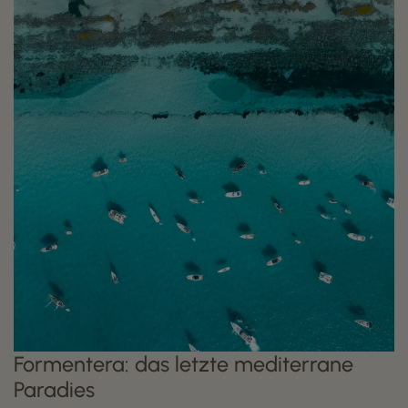
Formentera: das letzte mediterrane
Paradies