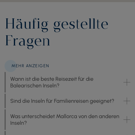
Häufig gestellte
Fragen
MEHR ANZEIGEN
Wann ist die beste Reisezeit für die
Balearischen Inseln?
Sind die Inseln für Familienreisen geeignet?
Was unterscheidet Mallorca von den anderen
Inseln?