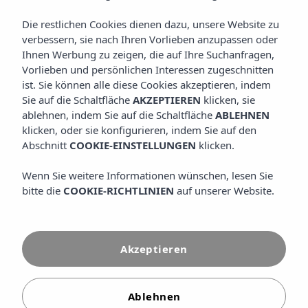
Die restlichen Cookies dienen dazu, unsere Website zu
verbessern, sie nach Ihren Vorlieben anzupassen oder
Ihnen Werbung zu zeigen, die auf Ihre Suchanfragen,
Vorlieben und persönlichen Interessen zugeschnitten
ist. Sie können alle diese Cookies akzeptieren, indem
Sie auf die Schaltfläche
AKZEPTIEREN
klicken, sie
ablehnen, indem Sie auf die Schaltfläche
ABLEHNEN
klicken, oder sie konfigurieren, indem Sie auf den
Abschnitt
COOKIE-EINSTELLUNGEN
klicken.
Wenn Sie weitere Informationen wünschen, lesen Sie
bitte die
COOKIE-RICHTLINIEN
auf unserer Website.
Akzeptieren
Ablehnen