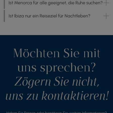
Ist Menorca für alle geeignet, die Ruhe suchen?
Ist Ibiza nur ein Reiseziel für Nachtleben?
Möchten Sie mit
uns sprechen?
Zögern Sie nicht,
uns zu kontaktieren!
Haben Sie Fragen oder benötigen Sie weitere Informationen?