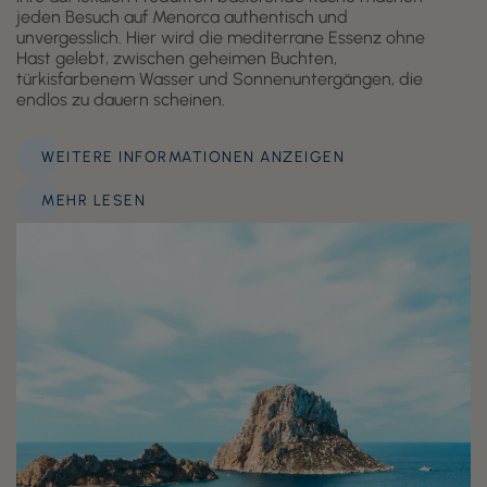
jeden Besuch auf Menorca authentisch und
unvergesslich. Hier wird die mediterrane Essenz ohne
Hast gelebt, zwischen geheimen Buchten,
türkisfarbenem Wasser und Sonnenuntergängen, die
endlos zu dauern scheinen.
WEITERE INFORMATIONEN ANZEIGEN
MEHR LESEN