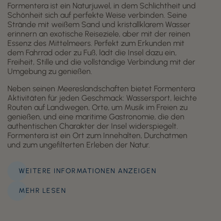
Formentera ist ein Naturjuwel, in dem Schlichtheit und
Schönheit sich auf perfekte Weise verbinden. Seine
Strände mit weißem Sand und kristallklarem Wasser
erinnern an exotische Reiseziele, aber mit der reinen
Essenz des Mittelmeers. Perfekt zum Erkunden mit
dem Fahrrad oder zu Fuß, lädt die Insel dazu ein,
Freiheit, Stille und die vollständige Verbindung mit der
Umgebung zu genießen.
Neben seinen Meereslandschaften bietet Formentera
Aktivitäten für jeden Geschmack: Wassersport, leichte
Routen auf Landwegen, Orte, um Musik im Freien zu
genießen, und eine maritime Gastronomie, die den
authentischen Charakter der Insel widerspiegelt.
Formentera ist ein Ort zum Innehalten, Durchatmen
und zum ungefilterten Erleben der Natur.
WEITERE INFORMATIONEN ANZEIGEN
MEHR LESEN