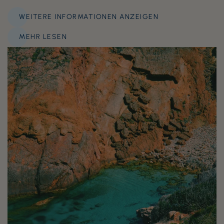
WEITERE INFORMATIONEN ANZEIGEN
MEHR LESEN