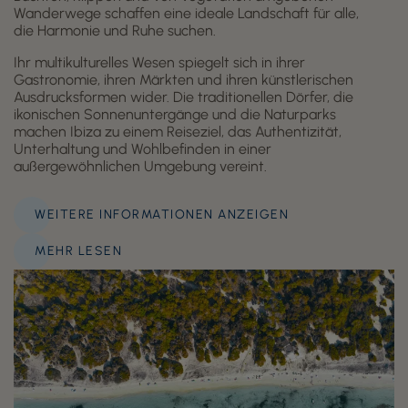
Wanderwege schaffen eine ideale Landschaft für alle,
die Harmonie und Ruhe suchen.
Ihr multikulturelles Wesen spiegelt sich in ihrer
Gastronomie, ihren Märkten und ihren künstlerischen
Ausdrucksformen wider. Die traditionellen Dörfer, die
ikonischen Sonnenuntergänge und die Naturparks
machen Ibiza zu einem Reiseziel, das Authentizität,
Unterhaltung und Wohlbefinden in einer
außergewöhnlichen Umgebung vereint.
WEITERE INFORMATIONEN ANZEIGEN
MEHR LESEN