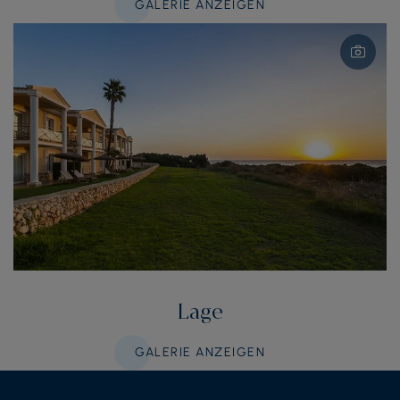
GALERIE ANZEIGEN
Lage
GALERIE ANZEIGEN