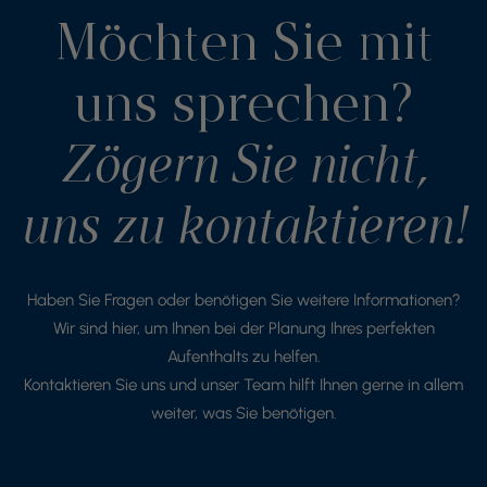
Möchten Sie mit
uns sprechen?
Zögern Sie nicht,
uns zu kontaktieren!
Haben Sie Fragen oder benötigen Sie weitere Informationen?
Wir sind hier, um Ihnen bei der Planung Ihres perfekten
Aufenthalts zu helfen.
Kontaktieren Sie uns und unser Team hilft Ihnen gerne in allem
weiter, was Sie benötigen.