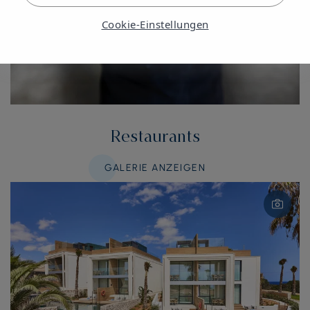
Cookie-Einstellungen
Restaurants
GALERIE ANZEIGEN