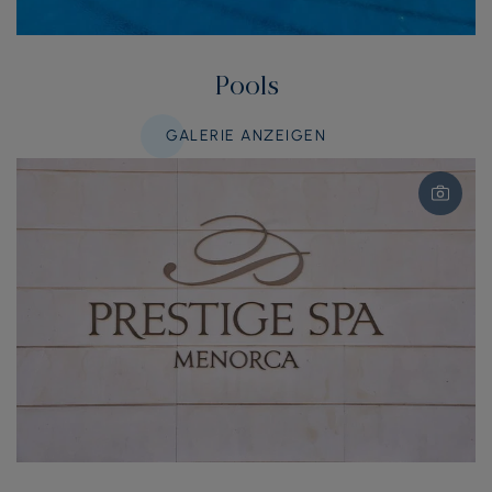
Pools
GALERIE ANZEIGEN