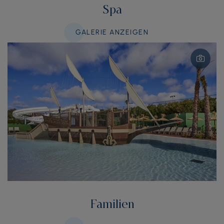
Spa
GALERIE ANZEIGEN
Familien