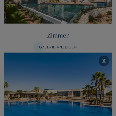
Zimmer
GALERIE ANZEIGEN