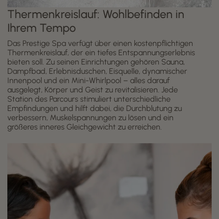
Thermenkreislauf: Wohlbefinden in
Ihrem Tempo
Das Prestige Spa verfügt über einen kostenpflichtigen
Thermenkreislauf, der ein tiefes Entspannungserlebnis
bieten soll. Zu seinen Einrichtungen gehören Sauna,
Dampfbad, Erlebnisduschen, Eisquelle, dynamischer
Innenpool und ein Mini-Whirlpool – alles darauf
ausgelegt, Körper und Geist zu revitalisieren. Jede
Station des Parcours stimuliert unterschiedliche
Empfindungen und hilft dabei, die Durchblutung zu
verbessern, Muskelspannungen zu lösen und ein
größeres inneres Gleichgewicht zu erreichen.