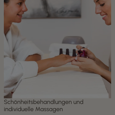
Schönheitsbehandlungen und
individuelle Massagen