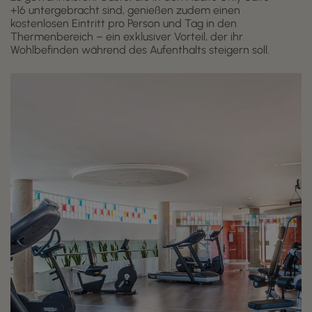
+16 untergebracht sind, genießen zudem einen
kostenlosen Eintritt pro Person und Tag in den
Thermenbereich – ein exklusiver Vorteil, der ihr
Wohlbefinden während des Aufenthalts steigern soll.