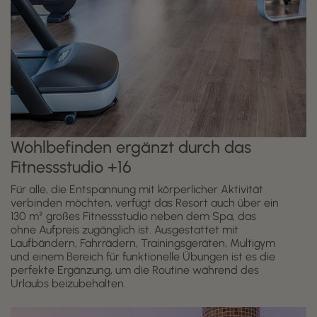
Wohlbefinden ergänzt durch das
Fitnessstudio +16
Für alle, die Entspannung mit körperlicher Aktivität
verbinden möchten, verfügt das Resort auch über ein
130 m² großes Fitnessstudio neben dem Spa, das
ohne Aufpreis zugänglich ist. Ausgestattet mit
Laufbändern, Fahrrädern, Trainingsgeräten, Multigym
und einem Bereich für funktionelle Übungen ist es die
perfekte Ergänzung, um die Routine während des
Urlaubs beizubehalten.