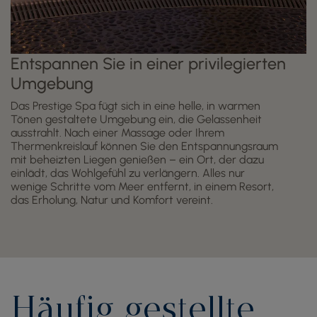
Entspannen Sie in einer privilegierten
Umgebung
Das Prestige Spa fügt sich in eine helle, in warmen
Tönen gestaltete Umgebung ein, die Gelassenheit
ausstrahlt. Nach einer Massage oder Ihrem
Thermenkreislauf können Sie den Entspannungsraum
mit beheizten Liegen genießen – ein Ort, der dazu
einlädt, das Wohlgefühl zu verlängern. Alles nur
wenige Schritte vom Meer entfernt, in einem Resort,
das Erholung, Natur und Komfort vereint.
Häufig gestellte