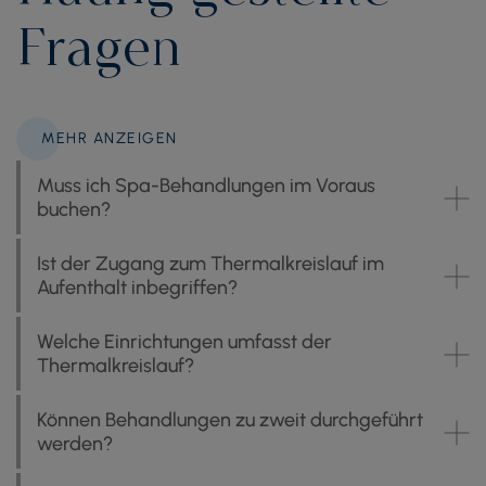
Fragen
MEHR ANZEIGEN
Muss ich Spa-Behandlungen im Voraus
buchen?
Ist der Zugang zum Thermalkreislauf im
Aufenthalt inbegriffen?
Welche Einrichtungen umfasst der
Thermalkreislauf?
Können Behandlungen zu zweit durchgeführt
werden?