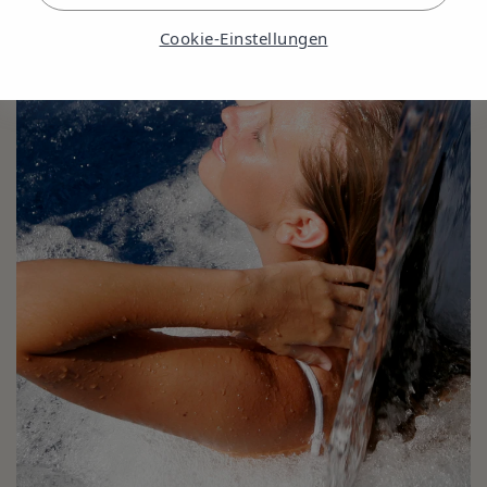
Cookie-Einstellungen