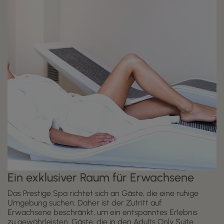
Ein exklusiver Raum für Erwachsene
Das Prestige Spa richtet sich an Gäste, die eine ruhige
Umgebung suchen. Daher ist der Zutritt auf
Erwachsene beschränkt, um ein entspanntes Erlebnis
zu gewährleisten. Gäste, die in den Adults Only Suite