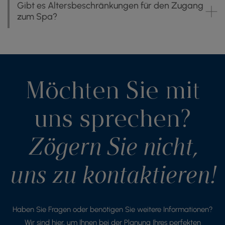
Gibt es Altersbeschränkungen für den Zugang
zum Spa?
Möchten Sie mit
uns sprechen?
Zögern Sie nicht,
uns zu kontaktieren!
Haben Sie Fragen oder benötigen Sie weitere Informationen?
Wir sind hier, um Ihnen bei der Planung Ihres perfekten