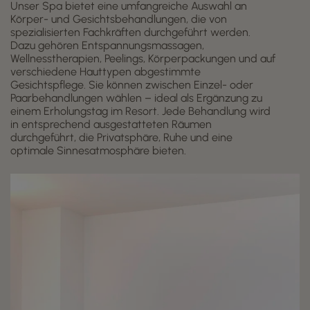
Unser Spa bietet eine umfangreiche Auswahl an
Körper- und Gesichtsbehandlungen, die von
spezialisierten Fachkräften durchgeführt werden.
Dazu gehören Entspannungsmassagen,
Wellnesstherapien, Peelings, Körperpackungen und auf
verschiedene Hauttypen abgestimmte
Gesichtspflege. Sie können zwischen Einzel- oder
Paarbehandlungen wählen – ideal als Ergänzung zu
einem Erholungstag im Resort. Jede Behandlung wird
in entsprechend ausgestatteten Räumen
durchgeführt, die Privatsphäre, Ruhe und eine
optimale Sinnesatmosphäre bieten.