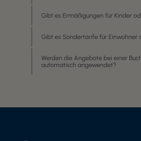
Gibt es Ermäßigungen für Kinder od
Gibt es Sondertarife für Einwohner 
Werden die Angebote bei einer Buchu
automatisch angewendet?