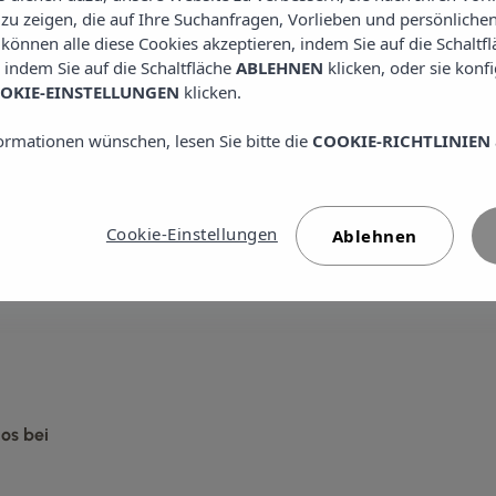
u zeigen, die auf Ihre Suchanfragen, Vorlieben und persönlichen
e können alle diese Cookies akzeptieren, indem Sie auf die Schaltf
, indem Sie auf die Schaltfläche
ABLEHNEN
klicken, oder sie konf
OKIE-EINSTELLUNGEN
klicken.
ormationen wünschen, lesen Sie bitte die
COOKIE-RICHTLINIEN
Cookie-Einstellungen
Ablehnen
los bei