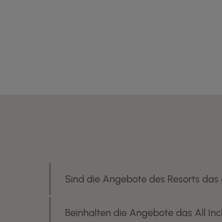
Sind die Angebote des Resorts das
Beinhalten die Angebote das All In