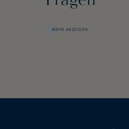
Fragen
MEHR ANZEIGEN