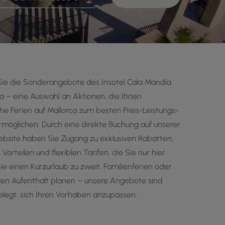
ie die Sonderangebote des Insotel Cala Mandía
a – eine Auswahl an Aktionen, die Ihnen
he Ferien auf Mallorca zum besten Preis-Leistungs-
rmöglichen. Durch eine direkte Buchung auf unserer
Website haben Sie Zugang zu exklusiven Rabatten,
 Vorteilen und flexiblen Tarifen, die Sie nur hier
ie einen Kurzurlaub zu zweit, Familienferien oder
ren Aufenthalt planen – unsere Angebote sind
elegt, sich Ihren Vorhaben anzupassen.