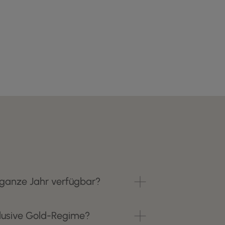
 ganze Jahr verfügbar?
clusive Gold-Regime?