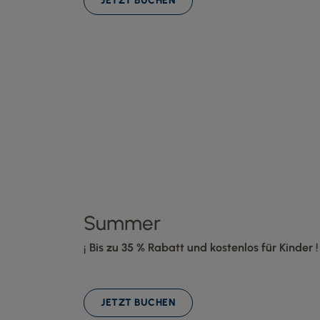
JETZT BUCHEN
Summer
¡ Bis zu 35 % Rabatt und kostenlos für Kinder !
JETZT BUCHEN