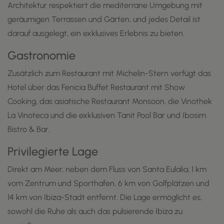
Architektur respektiert die mediterrane Umgebung mit
geräumigen Terrassen und Gärten, und jedes Detail ist
darauf ausgelegt, ein exklusives Erlebnis zu bieten.
Gastronomie
Zusätzlich zum Restaurant mit Michelin-Stern verfügt das
Hotel über das Fenicia Buffet Restaurant mit Show
Cooking, das asiatische Restaurant Monsoon, die Vinothek
La Vinoteca und die exklusiven Tanit Pool Bar und Ibosim
Bistro & Bar.
Privilegierte Lage
Direkt am Meer, neben dem Fluss von Santa Eulalia, 1 km
vom Zentrum und Sporthafen, 6 km von Golfplätzen und
14 km von Ibiza-Stadt entfernt. Die Lage ermöglicht es,
sowohl die Ruhe als auch das pulsierende Ibiza zu