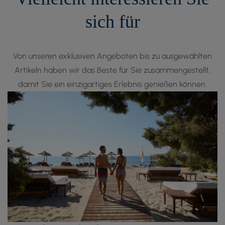
sich für
Von unseren exklusiven Angeboten bis zu ausgewählten
Artikeln haben wir das Beste für Sie zusammengestellt,
damit Sie ein einzigartiges Erlebnis genießen können.