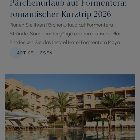
Pärchenurlaub auf Formentera:
romantischer Kurztrip 2026
Planen Sie Ihren Pärchenurlaub auf Formentera:
Strände, Sonnenuntergänge und romantische Pläne.
Entdecken Sie das Insotel Hotel Formentera Playa.
ARTIKEL LESEN