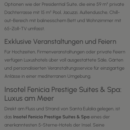
Optionen wie der Presidential Suite, die eine 59 m² private
Dachterrasse mit 15 m² Pool, Jacuzzi, Außendusche, Chill-
out-Bereich mit balinesischem Bett und Wohnzimmer mit
65-Zoll-TV umfasst.
Exklusive Veranstaltungen und Feiern
Für Hochzeiten, Firmenveranstaltungen oder private Feiern
verfügen Luxushotels über voll ausgestattete Säle, Gärten
und personalisierten Veranstaltungsservice für einzigartige
Anlässe in einer mediterranen Umgebung.
Insotel Fenicia Prestige Suites & Spa:
Luxus am Meer
Direkt am Fluss und Strand von Santa Eulalia gelegen, ist
das
Insotel Fenicia Prestige Suites & Spa
eines der
anerkanntesten 5-Sterne-Hotels der Insel. Seine