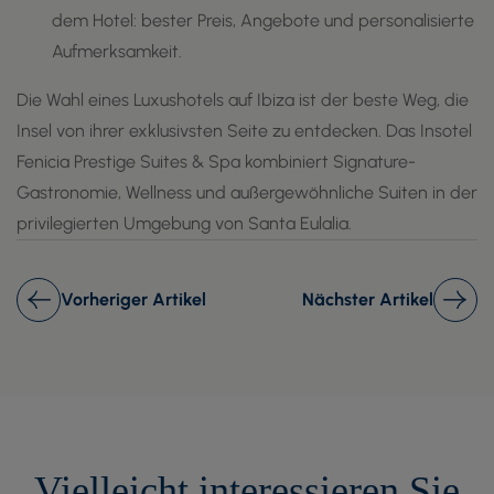
dem Hotel: bester Preis, Angebote und personalisierte
Aufmerksamkeit.
Die Wahl eines Luxushotels auf Ibiza ist der beste Weg, die
Insel von ihrer exklusivsten Seite zu entdecken. Das Insotel
Fenicia Prestige Suites & Spa kombiniert Signature-
Gastronomie, Wellness und außergewöhnliche Suiten in der
privilegierten Umgebung von Santa Eulalia.
Vorheriger Artikel
Nächster Artikel
Vielleicht interessieren Sie