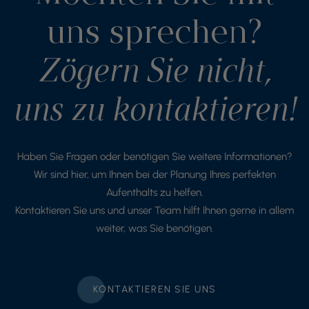
uns sprechen?
Zögern Sie nicht,
uns zu kontaktieren!
Haben Sie Fragen oder benötigen Sie weitere Informationen?
Wir sind hier, um Ihnen bei der Planung Ihres perfekten
Aufenthalts zu helfen.
Kontaktieren Sie uns und unser Team hilft Ihnen gerne in allem
weiter, was Sie benötigen.
KONTAKTIEREN SIE UNS