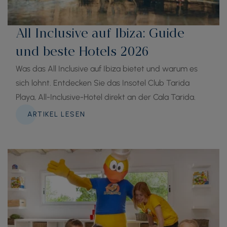
All Inclusive auf Ibiza: Guide
und beste Hotels 2026
Was das All Inclusive auf Ibiza bietet und warum es
sich lohnt. Entdecken Sie das Insotel Club Tarida
Playa, All-Inclusive-Hotel direkt an der Cala Tarida.
ARTIKEL LESEN