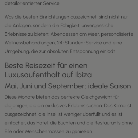
detailorientierter Service.
Was die besten Einrichtungen auszeichnet, sind nicht nur
die Anlagen, sondern die Fähigkeit, unvergessliche
Erlebnisse zu bieten: Abendessen am Meer, personalisierte
Wellnessbehandlungen, 24-Stunden-Service und eine
Umgebung, die zur absoluten Entspannung einlädt.
Beste Reisezeit für einen
Luxusaufenthalt auf Ibiza
Mai, Juni und September: ideale Saison
Diese Monate bieten das perfekte Gleichgewicht für
diejenigen, die ein exklusives Erlebnis suchen. Das Klima ist
ausgezeichnet, die Insel ist weniger überfüllt und es ist
einfacher, das Hotel, die Buchten und die Restaurants ohne
Eile oder Menschenmassen zu genießen.