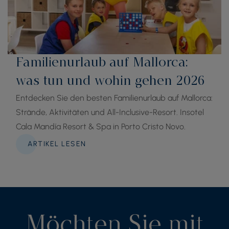
Familienurlaub auf Mallorca:
was tun und wohin gehen 2026
Entdecken Sie den besten Familienurlaub auf Mallorca:
Strände, Aktivitäten und All-Inclusive-Resort. Insotel
Cala Mandía Resort & Spa in Porto Cristo Novo.
ARTIKEL LESEN
Möchten Sie mit