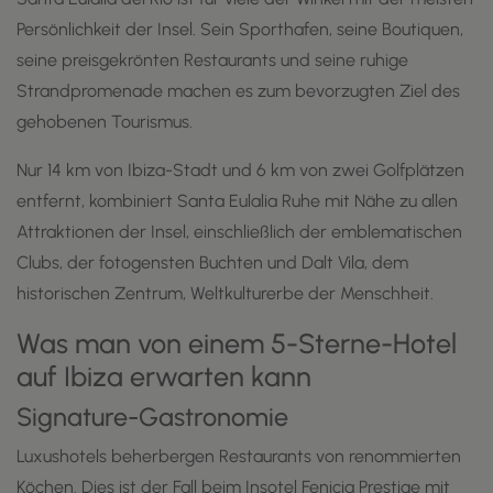
Persönlichkeit der Insel. Sein Sporthafen, seine Boutiquen,
seine preisgekrönten Restaurants und seine ruhige
Strandpromenade machen es zum bevorzugten Ziel des
gehobenen Tourismus.
Nur 14 km von Ibiza-Stadt und 6 km von zwei Golfplätzen
entfernt, kombiniert Santa Eulalia Ruhe mit Nähe zu allen
Attraktionen der Insel, einschließlich der emblematischen
Clubs, der fotogensten Buchten und Dalt Vila, dem
historischen Zentrum, Weltkulturerbe der Menschheit.
Was man von einem 5-Sterne-Hotel
auf Ibiza erwarten kann
Signature-Gastronomie
Luxushotels beherbergen Restaurants von renommierten
Köchen. Dies ist der Fall beim Insotel Fenicia Prestige mit