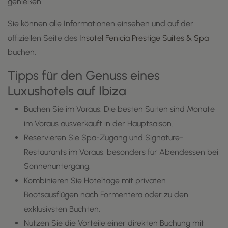
genießen.
Sie können alle Informationen einsehen und auf der
offiziellen Seite des
Insotel Fenicia Prestige Suites & Spa
buchen.
Tipps für den Genuss eines
Luxushotels auf Ibiza
Buchen Sie im Voraus: Die besten Suiten sind Monate
im Voraus ausverkauft in der Hauptsaison.
Reservieren Sie Spa-Zugang und Signature-
Restaurants im Voraus, besonders für Abendessen bei
Sonnenuntergang.
Kombinieren Sie Hoteltage mit privaten
Bootsausflügen nach Formentera oder zu den
exklusivsten Buchten.
Nutzen Sie die Vorteile einer direkten Buchung mit