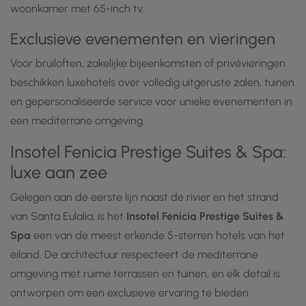
woonkamer met 65-inch tv.
Exclusieve evenementen en vieringen
Voor bruiloften, zakelijke bijeenkomsten of privévieringen
beschikken luxehotels over volledig uitgeruste zalen, tuinen
en gepersonaliseerde service voor unieke evenementen in
een mediterrane omgeving.
Insotel Fenicia Prestige Suites & Spa:
luxe aan zee
Gelegen aan de eerste lijn naast de rivier en het strand
van Santa Eulalia, is het
Insotel Fenicia Prestige Suites &
Spa
een van de meest erkende 5-sterren hotels van het
eiland. De architectuur respecteert de mediterrane
omgeving met ruime terrassen en tuinen, en elk detail is
ontworpen om een exclusieve ervaring te bieden.