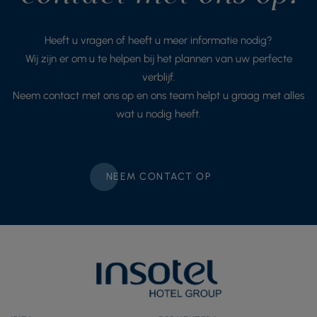
Heeft u vragen of heeft u meer informatie nodig?
Wij zijn er om u te helpen bij het plannen van uw perfecte
verblijf.
Neem contact met ons op en ons team helpt u graag met alles
wat u nodig heeft.
NEEM CONTACT OP