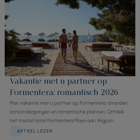
Vakantie met u partner op
Formentera: romantisch 2026
Plan vakantie met u partner op Formentera: stranden,
zonsondergangen en romantische plannen. Ontdek
het Insotel Hotel Formentera Playa aan Migjorn.
ARTIKEL LEZEN