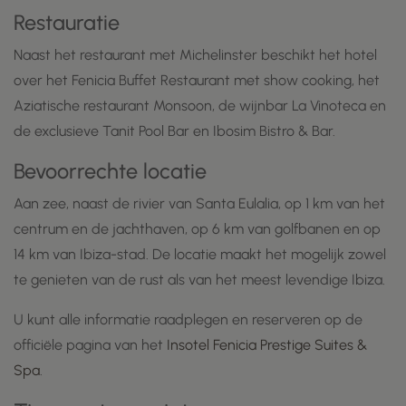
Restauratie
Naast het restaurant met Michelinster beschikt het hotel
over het Fenicia Buffet Restaurant met show cooking, het
Aziatische restaurant Monsoon, de wijnbar La Vinoteca en
de exclusieve Tanit Pool Bar en Ibosim Bistro & Bar.
Bevoorrechte locatie
Aan zee, naast de rivier van Santa Eulalia, op 1 km van het
centrum en de jachthaven, op 6 km van golfbanen en op
14 km van Ibiza-stad. De locatie maakt het mogelijk zowel
te genieten van de rust als van het meest levendige Ibiza.
U kunt alle informatie raadplegen en reserveren op de
officiële pagina van het
Insotel Fenicia Prestige Suites &
Spa
.