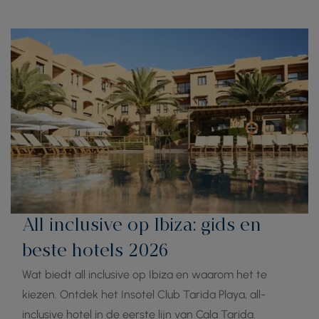
All inclusive op Ibiza: gids en
beste hotels 2026
Wat biedt all inclusive op Ibiza en waarom het te
kiezen. Ontdek het Insotel Club Tarida Playa, all-
inclusive hotel in de eerste lijn van Cala Tarida.