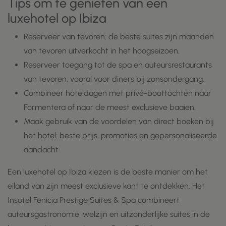
Tips om te genieten van een
luxehotel op Ibiza
Reserveer van tevoren: de beste suites zijn maanden
van tevoren uitverkocht in het hoogseizoen.
Reserveer toegang tot de spa en auteursrestaurants
van tevoren, vooral voor diners bij zonsondergang.
Combineer hoteldagen met privé-boottochten naar
Formentera of naar de meest exclusieve baaien.
Maak gebruik van de voordelen van direct boeken bij
het hotel: beste prijs, promoties en gepersonaliseerde
aandacht.
Een luxehotel op Ibiza kiezen is de beste manier om het
eiland van zijn meest exclusieve kant te ontdekken. Het
Insotel Fenicia Prestige Suites & Spa combineert
auteursgastronomie, welzijn en uitzonderlijke suites in de