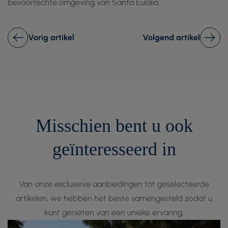
bevoorrechte omgeving van Santa Eulalia.
Vorig artikel
Volgend artikel
Misschien bent u ook
geïnteresseerd in
Van onze exclusieve aanbiedingen tot geselecteerde
artikelen, we hebben het beste samengesteld zodat u
kunt genieten van een unieke ervaring.