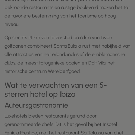
bekroonde restaurants en rustige boulevard maken het tot
de favoriete bestemming van het toerisme op hoog
niveau.
Op slechts 14 km van Ibiza-stad en 6 km van twee
golfbanen combineert Santa Eulalia rust met nabijheid van
alle attracties van het eiland, inclusief de emblematische
clubs, de meest fotogenieke baaien en Dalt Vila, het
historische centrum Werelderfgoed.
Wat te verwachten van een 5-
sterren hotel op Ibiza
Auteursgastronomie
Luxehotels bieden restaurants gerund door
gerenommeerde chefs. Dit is het geval bij het Insotel
Fenicia Prestige, met het restaurant Sa Talassa van chef