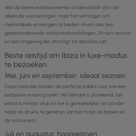
Wat de beste etablissementen onderscheidt zijn niet
alleen de voorzieningen, maar het vermogen om
memorabele ervaringen te bieden: diners aan zee,
gepersonaliseerde welzijnsbehandelingen, 24-uurs service
en een omgeving die uitnodigt tot absolute rust.
Beste reistijd om Ibiza in luxe-modus
te bezoeken
Mei, juni en september: ideaal seizoen
Deze maanden bieden de perfecte balans voor wie een
exclusieve ervaring zoekt. Het klimaat is uitstekend, het
eiland is minder druk en het is gemakkelijker om zonder
haast en drukte te genieten van het hotel, de baaien en
de restaurants.
Juli en augustus: hoogseizoen