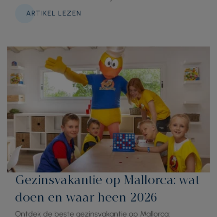
ARTIKEL LEZEN
Gezinsvakantie op Mallorca: wat
doen en waar heen 2026
Ontdek de beste gezinsvakantie op Mallorca: