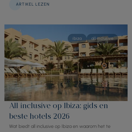
ARTIKEL LEZEN
ibiza
all inclusive
All inclusive op Ibiza: gids en
beste hotels 2026
Wat biedt all inclusive op Ibiza en waarom het te