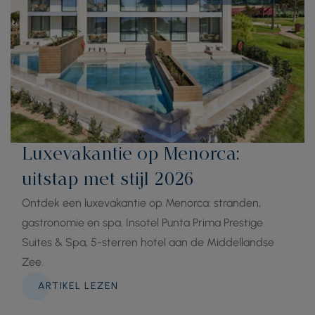
Luxevakantie op Menorca:
uitstap met stijl 2026
Ontdek een luxevakantie op Menorca: stranden,
gastronomie en spa. Insotel Punta Prima Prestige
Suites & Spa, 5-sterren hotel aan de Middellandse
Zee.
ARTIKEL LEZEN