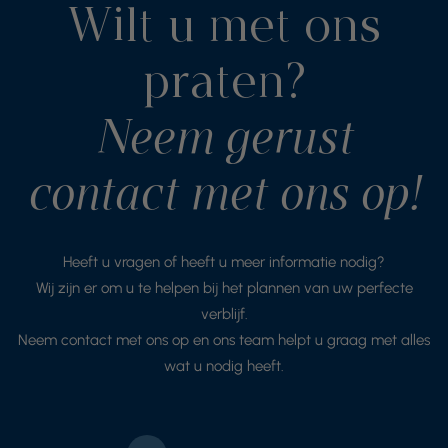
Wilt u met ons
praten?
Neem gerust
contact met ons op!
Heeft u vragen of heeft u meer informatie nodig?
Wij zijn er om u te helpen bij het plannen van uw perfecte
verblijf.
Neem contact met ons op en ons team helpt u graag met alles
wat u nodig heeft.