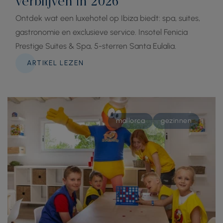
verblijven in 2026
Ontdek wat een luxehotel op Ibiza biedt: spa, suites,
gastronomie en exclusieve service. Insotel Fenicia
Prestige Suites & Spa, 5-sterren Santa Eulalia.
ARTIKEL LEZEN
mallorca
gezinnen