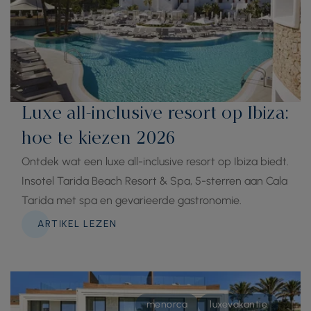
Luxe all-inclusive resort op Ibiza:
hoe te kiezen 2026
Ontdek wat een luxe all-inclusive resort op Ibiza biedt.
Insotel Tarida Beach Resort & Spa, 5-sterren aan Cala
Tarida met spa en gevarieerde gastronomie.
ARTIKEL LEZEN
menorca
luxevakantie