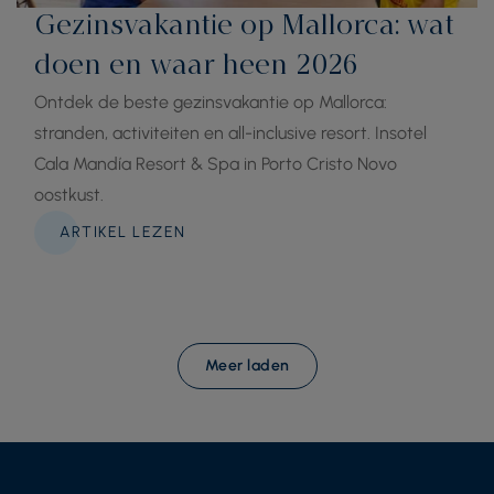
Gezinsvakantie op Mallorca: wat
doen en waar heen 2026
Ontdek de beste gezinsvakantie op Mallorca:
stranden, activiteiten en all-inclusive resort. Insotel
Cala Mandía Resort & Spa in Porto Cristo Novo
oostkust.
ARTIKEL LEZEN
Meer laden