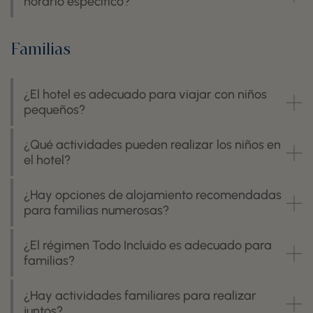
horario específico?
Familias
¿El hotel es adecuado para viajar con niños
pequeños?
¿Qué actividades pueden realizar los niños en
el hotel?
¿Hay opciones de alojamiento recomendadas
para familias numerosas?
¿El régimen Todo Incluido es adecuado para
familias?
¿Hay actividades familiares para realizar
juntos?