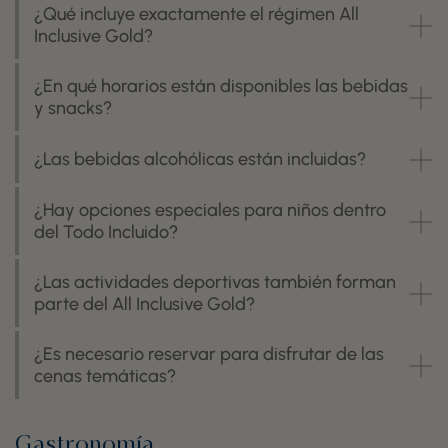
¿Qué incluye exactamente el régimen All
Inclusive Gold?
¿En qué horarios están disponibles las bebidas
y snacks?
¿Las bebidas alcohólicas están incluidas?
¿Hay opciones especiales para niños dentro
del Todo Incluido?
¿Las actividades deportivas también forman
parte del All Inclusive Gold?
¿Es necesario reservar para disfrutar de las
cenas temáticas?
Gastronomía