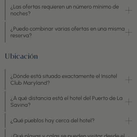
¿Las ofertas requieren un número mínimo de
noches?
¿Puedo combinar varias ofertas en una misma
reserva?
Ubicación
¿Dónde está situado exactamente el Insotel
Club Maryland?
¿A qué distancia está el hotel del Puerto de La
Savina?
¿Qué pueblos hay cerca del hotel?
¿Qué playas y calas se pueden visitar desde el