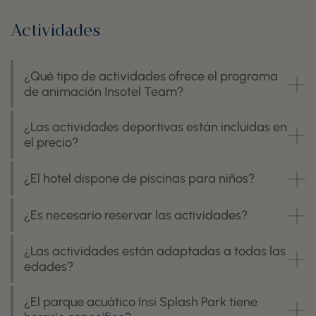
Actividades
¿Qué tipo de actividades ofrece el programa
de animación Insotel Team?
¿Las actividades deportivas están incluidas en
el precio?
¿El hotel dispone de piscinas para niños?
¿Es necesario reservar las actividades?
¿Las actividades están adaptadas a todas las
edades?
¿El parque acuático Insi Splash Park tiene