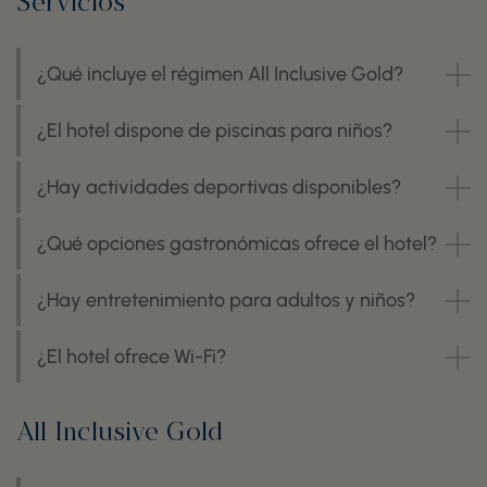
Servicios
¿Qué incluye el régimen All Inclusive Gold?
¿El hotel dispone de piscinas para niños?
¿Hay actividades deportivas disponibles?
¿Qué opciones gastronómicas ofrece el hotel?
¿Hay entretenimiento para adultos y niños?
¿El hotel ofrece Wi-Fi?
All Inclusive Gold