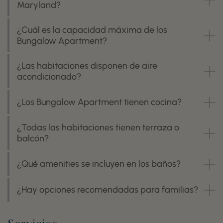
Maryland?
¿Cuál es la capacidad máxima de los
Bungalow Apartment?
¿Las habitaciones disponen de aire
acondicionado?
¿Los Bungalow Apartment tienen cocina?
¿Todas las habitaciones tienen terraza o
balcón?
¿Qué amenities se incluyen en los baños?
¿Hay opciones recomendadas para familias?