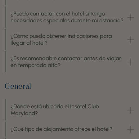
¿Puedo contactar con el hotel si tengo
necesidades especiales durante mi estancia?
¿Cómo puedo obtener indicaciones para
llegar al hotel?
¿Es recomendable contactar antes de viajar
en temporada alta?
General
¿Dónde está ubicado el Insotel Club
Maryland?
¿Qué tipo de alojamiento ofrece el hotel?