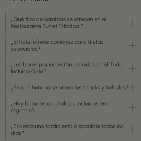
¿Qué tipo de comidas se ofrecen en el
Restaurante Buffet Principal?
¿El hotel ofrece opciones para dietas
especiales?
¿Los bares piscina están incluidos en el Todo
Incluido Gold?
¿En qué horario se sirven los snacks y helados?
¿Hay bebidas alcohólicas incluidas en el
régimen?
¿El desayuno tardío está disponible todos los
días?