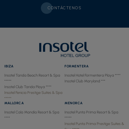
CONTÁCTENOS
IBIZA
FORMENTERA
Insotel Tarida Beach Resort & Spa
Insotel Hotel Formentera Playa ****
*****
Insotel Club Maryland ***
Insotel Club Tarida Playa ****
Insotel Fenicia Prestige Suites & Spa
*****
MALLORCA
MENORCA
Insotel Cala Mandía Resort & Spa
Insotel Punta Prima Resort & Spa
****
*****
Insotel Punta Prima Prestige Suites &