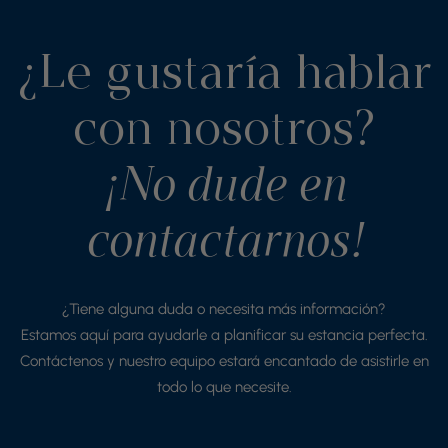
¿Le gustaría hablar
con nosotros?
¡No dude en
contactarnos!
¿Tiene alguna duda o necesita más información?
Estamos aquí para ayudarle a planificar su estancia perfecta.
Contáctenos y nuestro equipo estará encantado de asistirle en
todo lo que necesite.