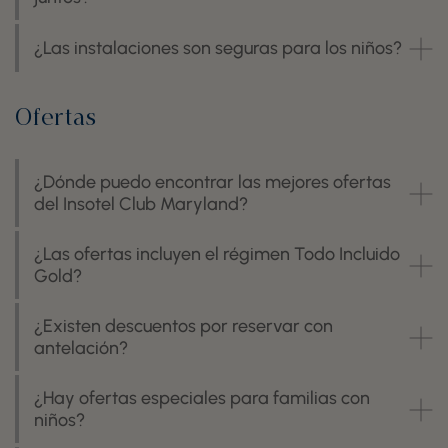
¿Las instalaciones son seguras para los niños?
Ofertas
¿Dónde puedo encontrar las mejores ofertas
del Insotel Club Maryland?
¿Las ofertas incluyen el régimen Todo Incluido
Gold?
¿Existen descuentos por reservar con
antelación?
¿Hay ofertas especiales para familias con
niños?