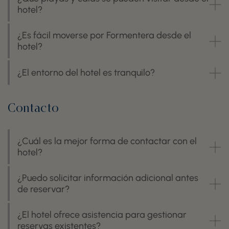
hotel?
¿Es fácil moverse por Formentera desde el
hotel?
¿El entorno del hotel es tranquilo?
Contacto
¿Cuál es la mejor forma de contactar con el
hotel?
¿Puedo solicitar información adicional antes
de reservar?
¿El hotel ofrece asistencia para gestionar
reservas existentes?