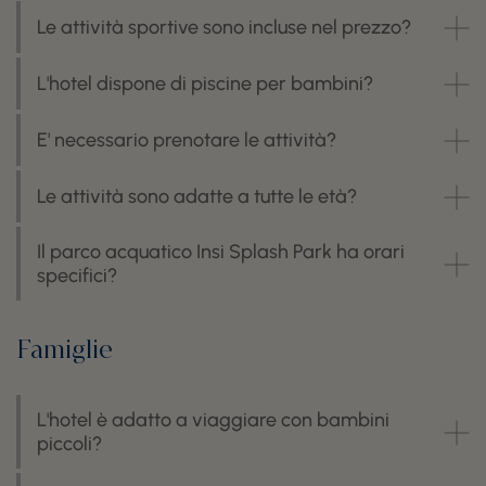
Le attività sportive sono incluse nel prezzo?
L'hotel dispone di piscine per bambini?
E' necessario prenotare le attività?
Le attività sono adatte a tutte le età?
Il parco acquatico Insi Splash Park ha orari
specifici?
Famiglie
L'hotel è adatto a viaggiare con bambini
piccoli?