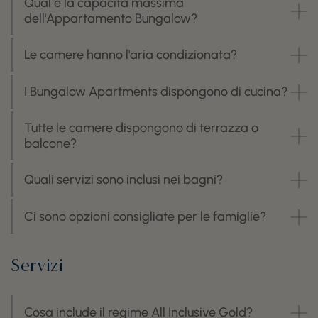
Qual è la capacità massima
dell'Appartamento Bungalow?
Le camere hanno l'aria condizionata?
I Bungalow Apartments dispongono di cucina?
Tutte le camere dispongono di terrazza o
balcone?
Quali servizi sono inclusi nei bagni?
Ci sono opzioni consigliate per le famiglie?
Servizi
Cosa include il regime All Inclusive Gold?