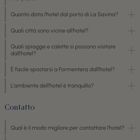
Quanto dista l'hotel dal porto di La Savina?
Quali città sono vicine all'hotel?
Quali spiagge e calette si possono visitare
dall'hotel?
È facile spostarsi a Formentera dall'hotel?
L'ambiente dell'hotel è tranquillo?
Contatto
Qual è il modo migliore per contattare l'hotel?