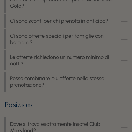
Gold?
Ci sono sconti per chi prenota in anticipo?
Ci sono offerte speciali per famiglie con
bambini?
Le offerte richiedono un numero minimo di
notti?
Posso combinare più offerte nella stessa
prenotazione?
Posizione
Dove si trova esattamente Insotel Club
Maryland?