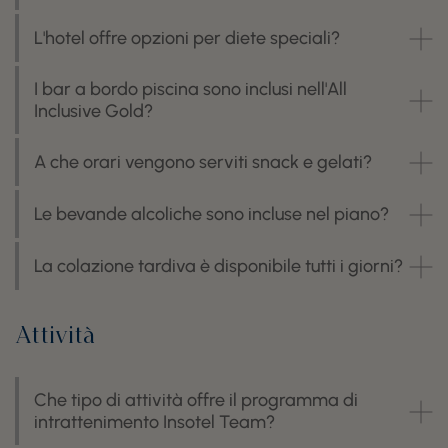
L'hotel offre opzioni per diete speciali?
I bar a bordo piscina sono inclusi nell'All
Inclusive Gold?
A che orari vengono serviti snack e gelati?
Le bevande alcoliche sono incluse nel piano?
La colazione tardiva è disponibile tutti i giorni?
Attività
Che tipo di attività offre il programma di
intrattenimento Insotel Team?