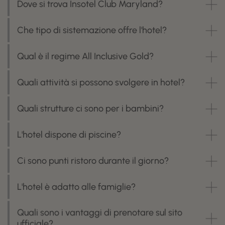
Dove si trova Insotel Club Maryland?
Che tipo di sistemazione offre l'hotel?
Qual è il regime All Inclusive Gold?
Quali attività si possono svolgere in hotel?
Quali strutture ci sono per i bambini?
L'hotel dispone di piscine?
Ci sono punti ristoro durante il giorno?
L'hotel è adatto alle famiglie?
Quali sono i vantaggi di prenotare sul sito
ufficiale?