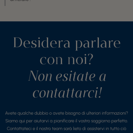
Desidera parlare
con noi?
Non esitate a
contattarci!
Avete qualche dubbio o avete bisogno di ulteriori informazioni?
Siamo qui per aiutarvi a pianificare il vostro soggiorno perfetto.
Contattateci e il nostro team sarà lieto di assistervi in tutto ciò