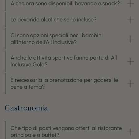
A che ora sono disponibili bevande e snack?
Le bevande alcoliche sono incluse?
Ci sono opzioni speciali per i bambini
all'interno dell'All Inclusive?
Anche le attività sportive fanno parte di All
Inclusive Gold?
È necessaria la prenotazione per godersi le
cene a tema?
Gastronomia
Che tipo di pasti vengono offerti al ristorante
principale a buffet?