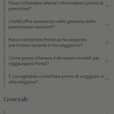
Posso richiedere ulteriori informazioni prima di
prenotare?
L'hotel offre assistenza nella gestione delle
prenotazioni esistenti?
Posso contattare l'hotel se ho esigenze
particolari durante il mio soggiorno?
Come posso ottenere indicazioni stradali per
raggiungere l'hotel?
È consigliabile contattare prima di viaggiare in
alta stagione?
Generale