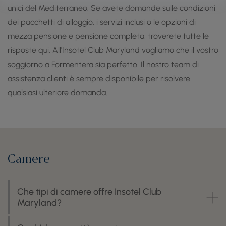
unici del Mediterraneo. Se avete domande sulle condizioni
dei pacchetti di alloggio, i servizi inclusi o le opzioni di
mezza pensione e pensione completa, troverete tutte le
risposte qui. All'Insotel Club Maryland vogliamo che il vostro
soggiorno a Formentera sia perfetto. Il nostro team di
assistenza clienti è sempre disponibile per risolvere
qualsiasi ulteriore domanda.
Camere
Che tipi di camere offre Insotel Club
Maryland?