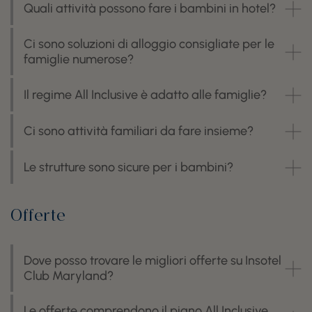
Quali attività possono fare i bambini in hotel?
Ci sono soluzioni di alloggio consigliate per le
famiglie numerose?
Il regime All Inclusive è adatto alle famiglie?
Ci sono attività familiari da fare insieme?
Le strutture sono sicure per i bambini?
Offerte
Dove posso trovare le migliori offerte su Insotel
Club Maryland?
Le offerte comprendono il piano All Inclusive