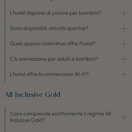
L'hotel dispone di piscine per bambini?
Sono disponibili attività sportive?
Quali opzioni ristorative offre l'hotel?
C'è animazione per adulti e bambini?
L'hotel offre la connessione Wi-Fi?
All Inclusive Gold
Cosa comprende esattamente il regime All
Inclusive Gold?