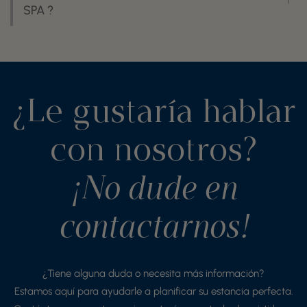
SPA ?
¿Le gustaría hablar
con nosotros?
¡No dude en
contactarnos!
¿Tiene alguna duda o necesita más información?
Estamos aquí para ayudarle a planificar su estancia perfecta.