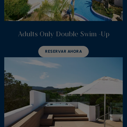
Adults Only Double Swim -Up
RESERVAR AHORA