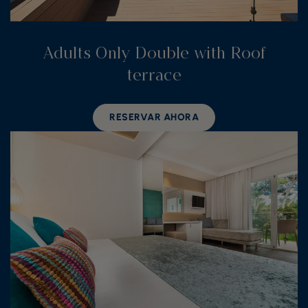
Adults Only Double with Roof
terrace
RESERVAR AHORA