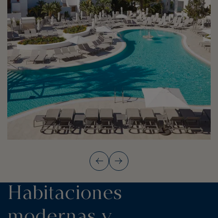
Habitaciones
modernas y