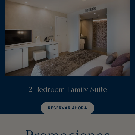
2 Bedroom Family Suite
RESERVAR AHORA