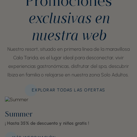
Promociones
exclusivas en
nuestra web
Nuestro resort, situado en primera línea de la maravillosa
Cala Tarida, es el lugar ideal para desconectar, vivir
experiencias gastronómicas, disfrutar del spa, descubrir
Ibiza en familia o relajarse en nuestra zona Solo Adultos.
EXPLORAR TODAS LAS OFERTAS
Summer
¡ Hasta 35% de descuento y niños gratis !