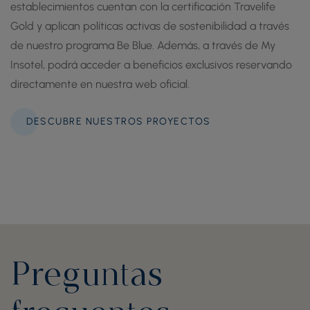
establecimientos cuentan con la certificación Travelife
Gold y aplican políticas activas de sostenibilidad a través
de nuestro programa Be Blue. Además, a través de My
Insotel, podrá acceder a beneficios exclusivos reservando
directamente en nuestra web oficial.
DESCUBRE NUESTROS PROYECTOS
Preguntas