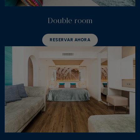
Double room
RESERVAR AHORA