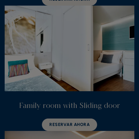
Family room with Sliding door
RESERVAR AHORA