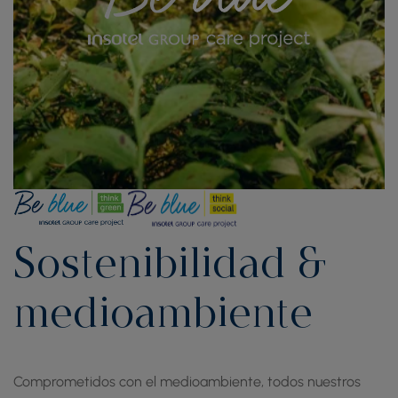
Sostenibilidad &
medioambiente
Comprometidos con el medioambiente, todos nuestros