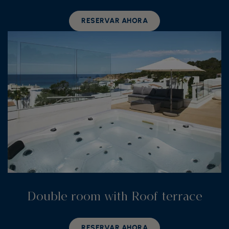
RESERVAR AHORA
Double room with Roof terrace
RESERVAR AHORA