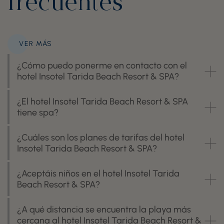
frecuentes
VER MÁS
¿Cómo puedo ponerme en contacto con el
hotel Insotel Tarida Beach Resort & SPA?
¿El hotel Insotel Tarida Beach Resort & SPA
tiene spa?
¿Cuáles son los planes de tarifas del hotel
Insotel Tarida Beach Resort & SPA?
¿Aceptáis niños en el hotel Insotel Tarida
Beach Resort & SPA?
¿A qué distancia se encuentra la playa más
cercana al hotel Insotel Tarida Beach Resort &