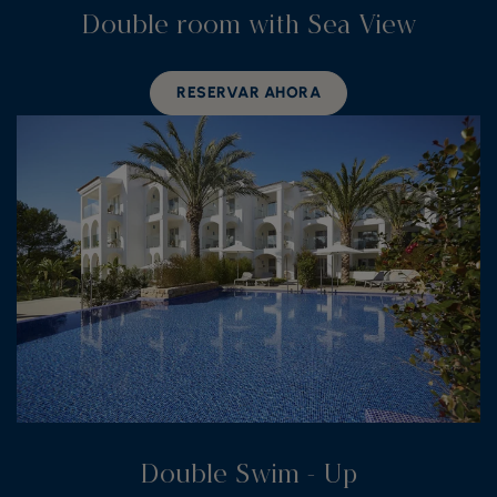
Double room with Sea View
RESERVAR AHORA
Double Swim - Up