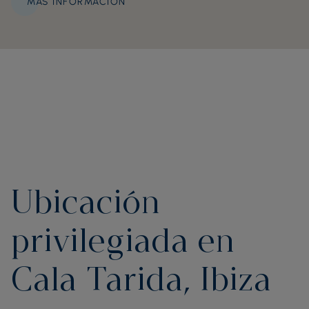
MÁS INFORMACIÓN
Ubicación
privilegiada en
Cala Tarida, Ibiza