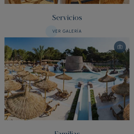
Servicios
VER GALERÍA