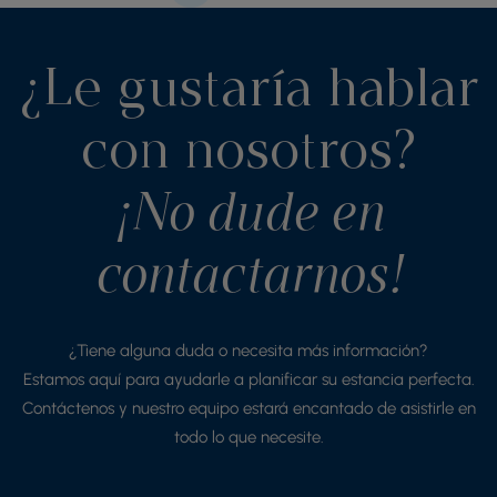
¿Le gustaría hablar
con nosotros?
¡No dude en
contactarnos!
¿Tiene alguna duda o necesita más información?
Estamos aquí para ayudarle a planificar su estancia perfecta.
Contáctenos y nuestro equipo estará encantado de asistirle en
todo lo que necesite.