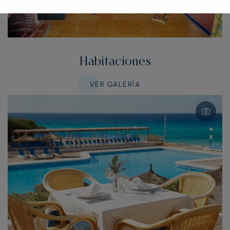
Habitaciones
VER GALERÍA