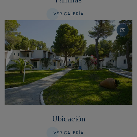
Familias
VER GALERÍA
Ubicación
VER GALERÍA