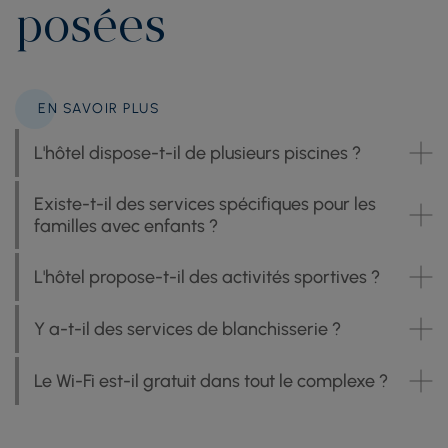
posées
EN SAVOIR PLUS
L'hôtel dispose-t-il de plusieurs piscines ?
Existe-t-il des services spécifiques pour les
familles avec enfants ?
L'hôtel propose-t-il des activités sportives ?
Y a-t-il des services de blanchisserie ?
Le Wi-Fi est-il gratuit dans tout le complexe ?