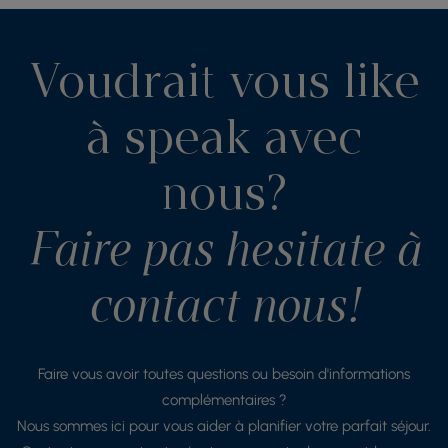
Voudrait vous like
à speak avec
nous?
Faire pas hesitate à
contact nous!
Faire vous avoir toutes questions ou besoin d'informations
complémentaires ?
Nous sommes ici pour vous aider à planifier votre parfait séjour.