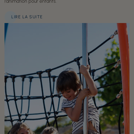
l'animation pour enfants.
LIRE LA SUITE