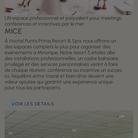
UN espace professionnel et polyvalent pour meetings,
conférences et incentives par le mer
MICE
À Insotel Punta Prima Resort & Spa, nous offrons un
des espaces complets le plus pour organiser des
événements à Minorque. Notre resort 5 étoiles allie
des installations professionnelles, un cadre balnéaire
privilégié et des services personnalisés visant à faire
de chaque réunion, conférence ou incentive un succès.
Ici, l'équilibre entre travail et bien-être devient une
valeur ajoutée qui garantit une expérience unique
pour tous les participants.
VOIR LES DÉTAILS