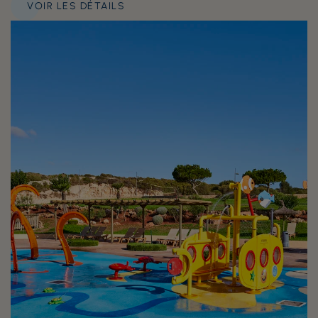
VOIR LES DÉTAILS