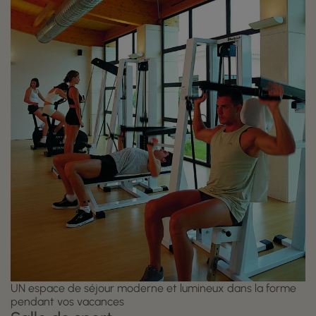
UN espace de séjour moderne et lumineux dans la forme
pendant vos vacances