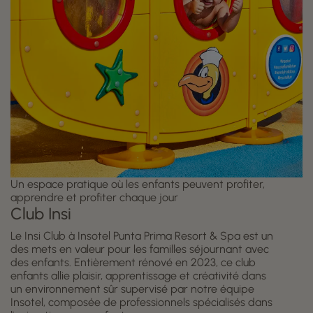
Un espace pratique où les enfants peuvent profiter,
apprendre et profiter chaque jour
Club Insi
Le Insi Club à Insotel Punta Prima Resort & Spa est un
des mets en valeur pour les familles séjournant avec
des enfants. Entièrement rénové en 2023, ce club
enfants allie plaisir, apprentissage et créativité dans
un environnement sûr supervisé par notre équipe
Insotel, composée de professionnels spécialisés dans