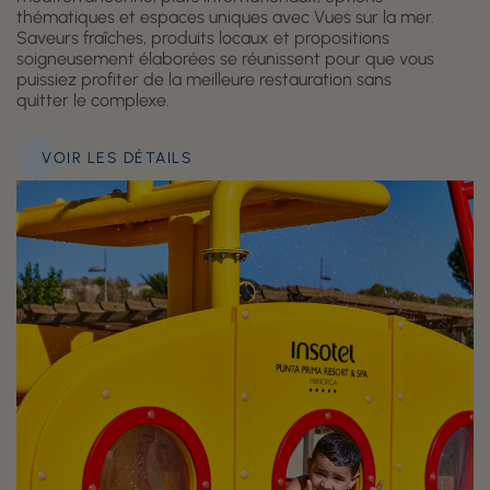
thématiques et espaces uniques avec Vues sur la mer.
Saveurs fraîches, produits locaux et propositions
soigneusement élaborées se réunissent pour que vous
puissiez profiter de la meilleure restauration sans
quitter le complexe.
VOIR LES DÉTAILS