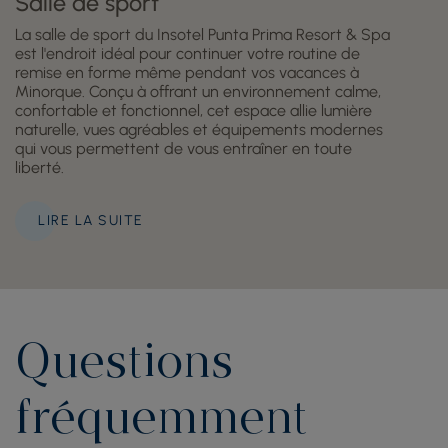
Salle de sport
La salle de sport du Insotel Punta Prima Resort & Spa
est l'endroit idéal pour continuer votre routine de
remise en forme même pendant vos vacances à
Minorque. Conçu à offrant un environnement calme,
confortable et fonctionnel, cet espace allie lumière
naturelle, vues agréables et équipements modernes
qui vous permettent de vous entraîner en toute
liberté.
LIRE LA SUITE
Questions
fréquemment