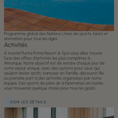
Programme global des Nations Unies de sports, loisirs et
animation pour tous les âges
Activités
À Insotel Punta Prima Resort & Spa vous allez trouver
l'une des offres d'activités les plus complètes à
Minorque. Notre objectif est de rendre chaque jour de
votre séjour unique, avec des options pour ceux qui
veulent rester actifs, s'amuser en famille, découvrir l'île
ou prendre part à des activités organisées par notre
équipe. Des sports de plein air à l'animation en soirée,
vous trouverez quelque chose pour tous les goûts.
VOIR LES DÉTAILS