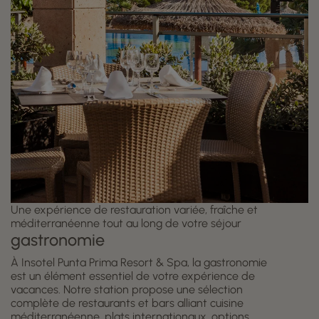
Une expérience de restauration variée, fraîche et
méditerranéenne tout au long de votre séjour
gastronomie
À Insotel Punta Prima Resort & Spa, la gastronomie
est un élément essentiel de votre expérience de
vacances. Notre station propose une sélection
complète de restaurants et bars alliant cuisine
méditerranéenne, plats internationaux, options