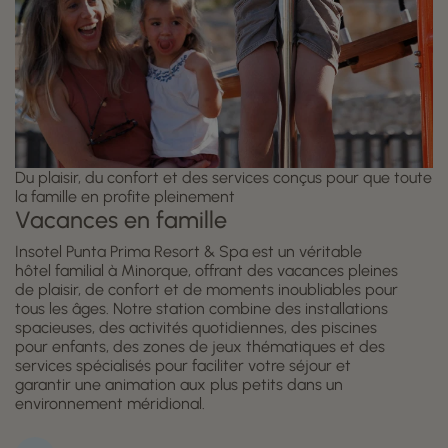
Du plaisir, du confort et des services conçus pour que toute
la famille en profite pleinement
Vacances en famille
Insotel Punta Prima Resort & Spa est un véritable
hôtel familial à Minorque, offrant des vacances pleines
de plaisir, de confort et de moments inoubliables pour
tous les âges. Notre station combine des installations
spacieuses, des activités quotidiennes, des piscines
pour enfants, des zones de jeux thématiques et des
services spécialisés pour faciliter votre séjour et
garantir une animation aux plus petits dans un
environnement méridional.