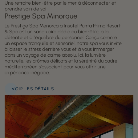
Une retraite bien-être par le mer à déconnecter et
prendre soin de soi
Prestige Spa Minorque
Le Prestige Spa Menorca à Insotel Punta Prima Resort
& Spa est un sanctuaire dédié au bien-être, à la
détente et à l'équilibre du personnel. Conçu comme
un espace tranquille et sensoriel, notre spa vous invite
à laisser le stress derrière vous et à vous immerger
dans un voyage de calme absolu. Ici, la lumière
naturelle, les arômes délicats et la sérénité du cadre
méditerranéen s'associent pour vous offrir une
expérience inégalée.
VOIR LES DÉTAILS