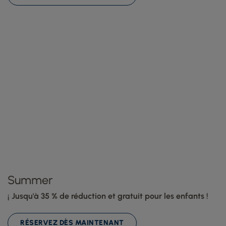
Summer
¡ Jusqu'à 35 % de réduction et gratuit pour les enfants !
RÉSERVEZ DÈS MAINTENANT