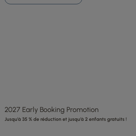
2027 Early Booking Promotion
Jusqu'à 35 % de réduction et jusqu'à 2 enfants gratuits !