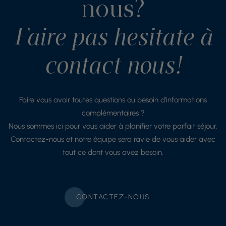
nous?
Faire pas hesitate à
contact nous!
Faire vous avoir toutes questions ou besoin d'informations
complémentaires ?
Nous sommes ici pour vous aider à planifier votre parfait séjour.
Contactez-nous et notre équipe sera ravie de vous aider avec
tout ce dont vous avez besoin.
CONTACTEZ-NOUS