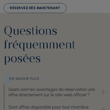
RÉSERVEZ DÈS MAINTENANT
Questions
fréquemment
posées
EN SAVOIR PLUS
Quels sont les avantages de réservation une
offre directement sur le site-web officiel ?
Sont offres disponible pour tout chambre