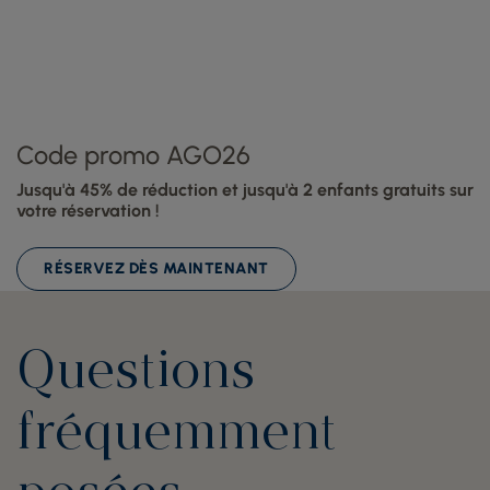
Code promo AGO26
Jusqu'à 45% de réduction et jusqu'à 2 enfants gratuits sur
votre réservation !
RÉSERVEZ DÈS MAINTENANT
Questions
fréquemment