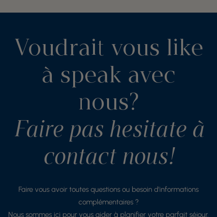
Voudrait vous like
à speak avec
nous?
Faire pas hesitate à
contact nous!
Faire vous avoir toutes questions ou besoin d'informations
complémentaires ?
Nous sommes ici pour vous aider à planifier votre parfait séjour.