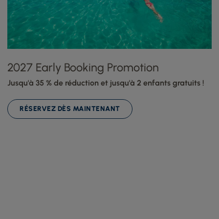
2027 Early Booking Promotion
Jusqu'à 35 % de réduction et jusqu'à 2 enfants gratuits !
RÉSERVEZ DÈS MAINTENANT