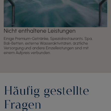
Nicht enthaltene Leistungen
Einige Premium-Getränke, Spezialrestaurants, Spa,
Bali-Betten, externe Wasseraktivitäten, ärztliche
Versorgung und andere Einzelleistungen sind mit
einem Aufpreis verbunden.
Häufig gestellte
Fragen