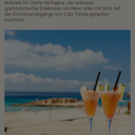
Aufpreis für Gäste verfügbar, die exklusive
gastronomische Erlebnisse am Meer oder mit Blick auf
die Sonnenuntergänge von Cala Tarida genießen
möchten.