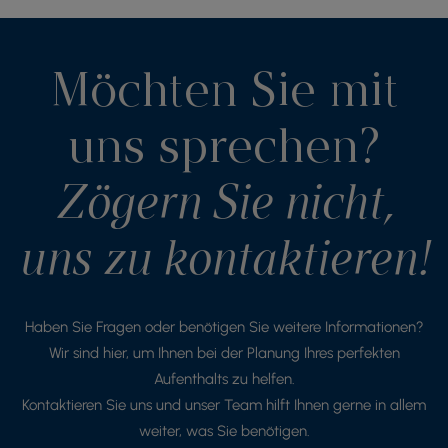
Möchten Sie mit
uns sprechen?
Zögern Sie nicht,
uns zu kontaktieren!
Haben Sie Fragen oder benötigen Sie weitere Informationen?
Wir sind hier, um Ihnen bei der Planung Ihres perfekten
Aufenthalts zu helfen.
Kontaktieren Sie uns und unser Team hilft Ihnen gerne in allem
weiter, was Sie benötigen.