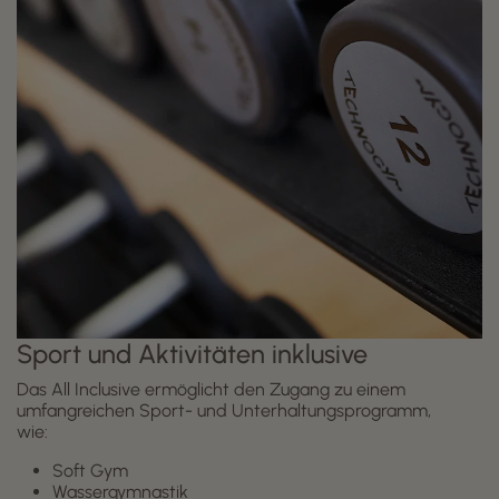
Sport und Aktivitäten inklusive
Das All Inclusive ermöglicht den Zugang zu einem
umfangreichen Sport- und Unterhaltungsprogramm,
wie:
Soft Gym
Wassergymnastik