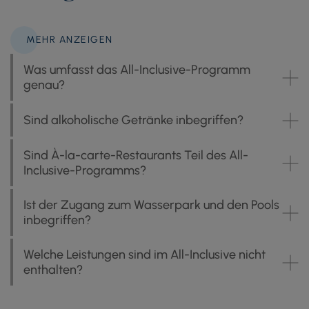
MEHR ANZEIGEN
Was umfasst das All-Inclusive-Programm
genau?
Sind alkoholische Getränke inbegriffen?
Sind À-la-carte-Restaurants Teil des All-
Inclusive-Programms?
Ist der Zugang zum Wasserpark und den Pools
inbegriffen?
Welche Leistungen sind im All-Inclusive nicht
enthalten?