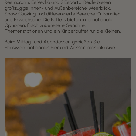
Restaurants Es Vedrà und S'Espartà. Beide bieten
großzügige Innen- und Außenbereiche, Meerblick,
Show Cooking und differenzierte Bereiche für Familien
und Erwachsene. Die Buffets bieten internationale
Optionen, frisch zubereitete Gerichte,
Themenstationen und ein Kinderbuffet für die Kleinen.
Beim Mittag- und Abendessen genießen Sie
Hauswein, nationales Bier und Wasser, alles inklusive.