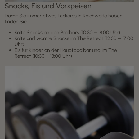
Snacks, Eis und Vorspeisen
Damit Sie immer etwas Leckeres in Reichweite haben,
finden Sie:
Kalte Snacks an den Poolbars (10:30 – 18:00 Uhr)
Kalte und warme Snacks im The Retreat (12:30 – 17:00
Uhr)
Eis für Kinder an der Hauptpoolbar und im The
Retreat (10:30 – 18:00 Uhr)