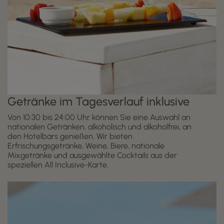
Getränke im Tagesverlauf inklusive
Von 10:30 bis 24:00 Uhr können Sie eine Auswahl an
nationalen Getränken, alkoholisch und alkoholfrei, an
den Hotelbars genießen. Wir bieten
Erfrischungsgetränke, Weine, Biere, nationale
Mixgetränke und ausgewählte Cocktails aus der
speziellen All Inclusive-Karte.