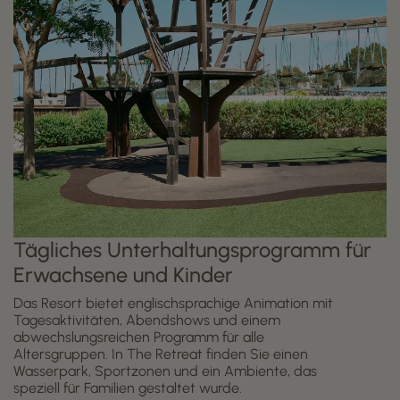
Tägliches Unterhaltungsprogramm für
Erwachsene und Kinder
Das Resort bietet englischsprachige Animation mit
Tagesaktivitäten, Abendshows und einem
abwechslungsreichen Programm für alle
Altersgruppen. In The Retreat finden Sie einen
Wasserpark, Sportzonen und ein Ambiente, das
speziell für Familien gestaltet wurde.