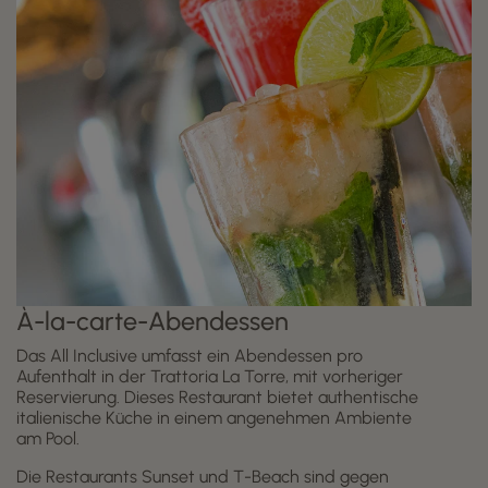
À-la-carte-Abendessen
Das All Inclusive umfasst ein Abendessen pro
Aufenthalt in der Trattoria La Torre, mit vorheriger
Reservierung. Dieses Restaurant bietet authentische
italienische Küche in einem angenehmen Ambiente
am Pool.
Die Restaurants Sunset und T-Beach sind gegen