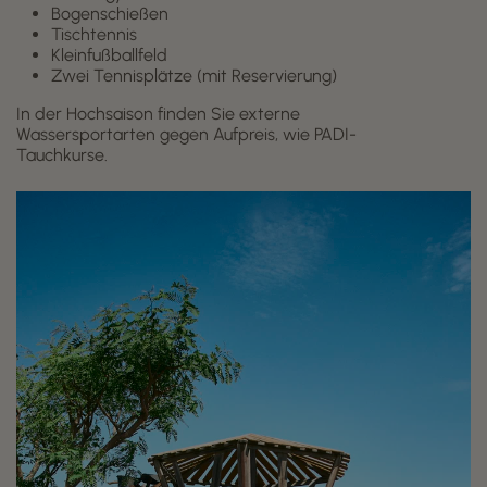
Bogenschießen
Tischtennis
Kleinfußballfeld
Zwei Tennisplätze (mit Reservierung)
In der Hochsaison finden Sie externe
Wassersportarten gegen Aufpreis, wie PADI-
Tauchkurse.