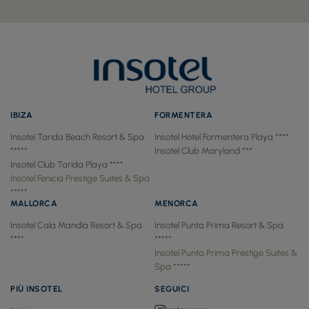
IBIZA
FORMENTERA
Insotel Tarida Beach Resort & Spa
Insotel Hotel Formentera Playa ****
*****
Insotel Club Maryland ***
Insotel Club Tarida Playa ****
Insotel Fenicia Prestige Suites & Spa
*****
MALLORCA
MENORCA
Insotel Cala Mandía Resort & Spa
Insotel Punta Prima Resort & Spa
****
*****
Insotel Punta Prima Prestige Suites &
Spa *****
PIÙ INSOTEL
SEGUICI