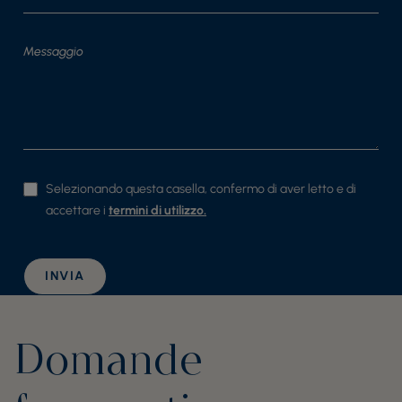
Selezionando questa casella, confermo di aver letto e di
accettare i
termini di utilizzo.
INVIA
Domande