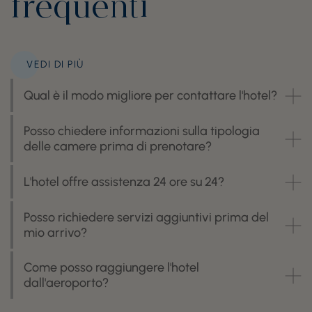
frequenti
VEDI DI PIÙ
Qual è il modo migliore per contattare l'hotel?
Posso chiedere informazioni sulla tipologia
delle camere prima di prenotare?
L'hotel offre assistenza 24 ore su 24?
Posso richiedere servizi aggiuntivi prima del
mio arrivo?
Come posso raggiungere l'hotel
dall'aeroporto?