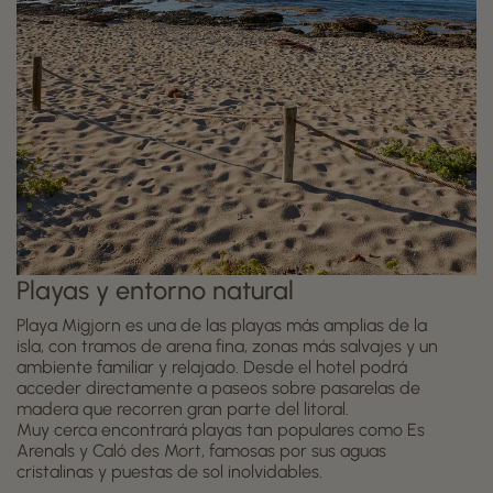
Playas y entorno natural
Playa Migjorn es una de las playas más amplias de la
isla, con tramos de arena fina, zonas más salvajes y un
ambiente familiar y relajado. Desde el hotel podrá
acceder directamente a paseos sobre pasarelas de
madera que recorren gran parte del litoral.
Muy cerca encontrará playas tan populares como Es
Arenals y Caló des Mort, famosas por sus aguas
cristalinas y puestas de sol inolvidables.