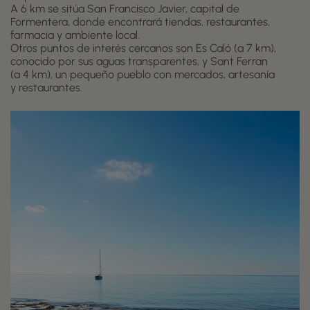
A 6 km se sitúa San Francisco Javier, capital de
Formentera, donde encontrará tiendas, restaurantes,
farmacia y ambiente local.
Otros puntos de interés cercanos son Es Caló (a 7 km),
conocido por sus aguas transparentes, y Sant Ferran
(a 4 km), un pequeño pueblo con mercados, artesanía
y restaurantes.