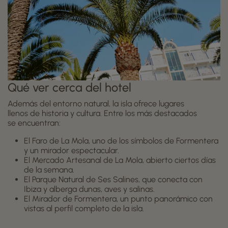
Qué ver cerca del hotel
Además del entorno natural, la isla ofrece lugares
llenos de historia y cultura. Entre los más destacados
se encuentran:
El Faro de La Mola, uno de los símbolos de Formentera
y un mirador espectacular.
El Mercado Artesanal de La Mola, abierto ciertos días
de la semana.
El Parque Natural de Ses Salines, que conecta con
Ibiza y alberga dunas, aves y salinas.
El Mirador de Formentera, un punto panorámico con
vistas al perfil completo de la isla.