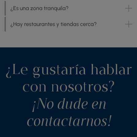
¿Es una zona tranquila?
¿Hay restaurantes y tiendas cerca?
¿Le gustaría hablar
con nosotros?
¡No dude en
contactarnos!