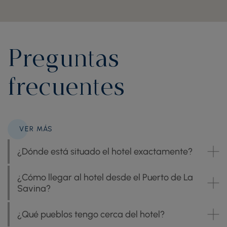
Preguntas
frecuentes
VER MÁS
¿Dónde está situado el hotel exactamente?
¿Cómo llegar al hotel desde el Puerto de La
Savina?
¿Qué pueblos tengo cerca del hotel?