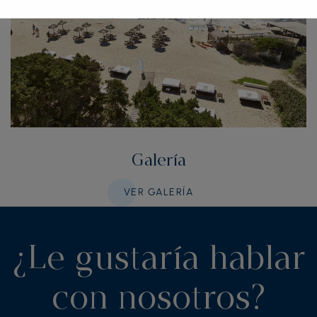
Galería
VER GALERÍA
¿Le gustaría hablar
con nosotros?