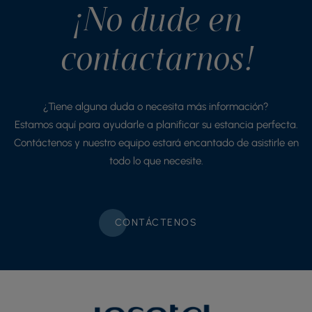
¡No dude en
contactarnos!
¿Tiene alguna duda o necesita más información?
Estamos aquí para ayudarle a planificar su estancia perfecta.
Contáctenos y nuestro equipo estará encantado de asistirle en
todo lo que necesite.
CONTÁCTENOS