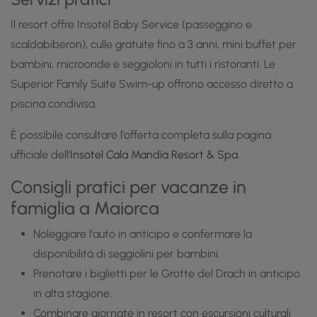
Il resort offre Insotel Baby Service (passeggino e
scaldabiberon), culle gratuite fino a 3 anni, mini buffet per
bambini, microonde e seggioloni in tutti i ristoranti. Le
Superior Family Suite Swim-up offrono accesso diretto a
piscina condivisa.
È possibile consultare l'offerta completa sulla pagina
ufficiale dell'
Insotel Cala Mandía Resort & Spa
.
Consigli pratici per vacanze in
famiglia a Maiorca
Noleggiare l'auto in anticipo e confermare la
disponibilità di seggiolini per bambini.
Prenotare i biglietti per le Grotte del Drach in anticipo
in alta stagione.
Combinare giornate in resort con escursioni culturali