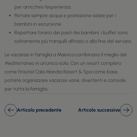
per arricchire l'esperienza.
Portare sempre acqua e protezione solare per i
bambini in escursione.
Rispettare l'orario dei pasti dei bambini: i buffet sono
solitamente più tranquilli all'inizio o alla fine del servizio.
Le vacanze in famiglia a Maiorca combinano il meglio del
Mediterraneo in un'unica isola. Con un resort completo
come l'Insotel Cala Mandía Resort & Spa come base,
potrete organizzare vacanze varie, divertenti e comode
per tutta la famiglia.
Articolo precedente
Articolo successivo