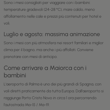
Sono i mesi consigliati per viaggiare con i bambini:
temperature gradevoli (24-28 °C), mare caldo, meno
affollamento nelle cale e prezzi più contenuti per hotel e
voli.
Luglio e agosto: massima animazione
Sono i mesi con più atmosfera nei resort familiari e miglior
clima per il bagno, ma anche i più affollati. Conviene
prenotare con mesi di anticipo.
Come arrivare a Maiorca con i
bambini
L'aeroporto di Palma è uno dei più grandi di Spagna, con
voli diretti praticamente da tutta Europa. Dall'aeroporto si
raggiunge Porto Cristo Novo in circa 1 ora percorrendo
l'autostrada Ma-15 / Ma-19.