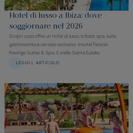
Hotel di lusso a Ibiza: dove
soggiornare nel 2026
Scopri cosa offre un hotel di lusso a Ibiza: spa, suite,
gastronomia e servizio esclusivo. Insotel Fenicia
Prestige Suites & Spa, 5 stelle Santa Eulalia.
LEGGI L´ARTICOLO