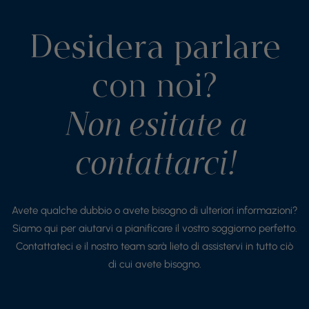
Desidera parlare
con noi?
Non esitate a
contattarci!
Avete qualche dubbio o avete bisogno di ulteriori informazioni?
Siamo qui per aiutarvi a pianificare il vostro soggiorno perfetto.
Contattateci e il nostro team sarà lieto di assistervi in tutto ciò
di cui avete bisogno.