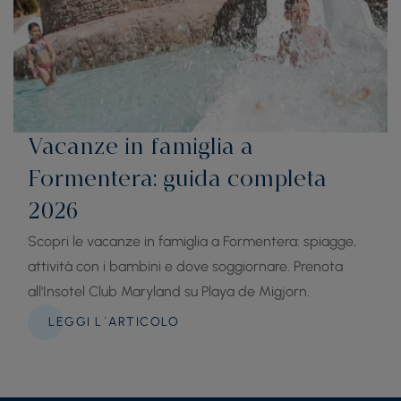
Vacanze in famiglia a
Formentera: guida completa
2026
Scopri le vacanze in famiglia a Formentera: spiagge,
attività con i bambini e dove soggiornare. Prenota
all'Insotel Club Maryland su Playa de Migjorn.
LEGGI L´ARTICOLO