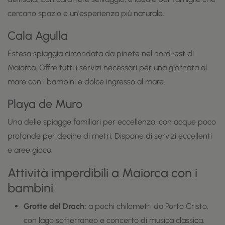
cercano spazio e un'esperienza più naturale.
Cala Agulla
Estesa spiaggia circondata da pinete nel nord-est di
Maiorca. Offre tutti i servizi necessari per una giornata al
mare con i bambini e dolce ingresso al mare.
Playa de Muro
Una delle spiagge familiari per eccellenza, con acque poco
profonde per decine di metri. Dispone di servizi eccellenti
e aree gioco.
Attività imperdibili a Maiorca con i
bambini
Grotte del Drach:
a pochi chilometri da Porto Cristo,
con lago sotterraneo e concerto di musica classica.