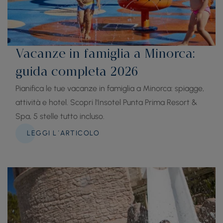
Vacanze in famiglia a Minorca:
guida completa 2026
Pianifica le tue vacanze in famiglia a Minorca: spiagge,
attività e hotel. Scopri l'Insotel Punta Prima Resort &
Spa, 5 stelle tutto incluso.
LEGGI L´ARTICOLO