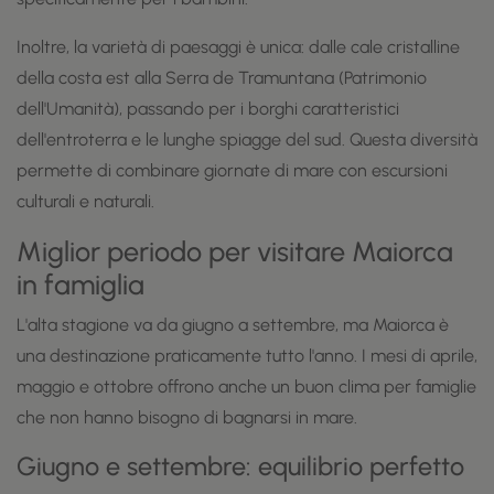
Inoltre, la varietà di paesaggi è unica: dalle cale cristalline
della costa est alla Serra de Tramuntana (Patrimonio
dell'Umanità), passando per i borghi caratteristici
dell'entroterra e le lunghe spiagge del sud. Questa diversità
permette di combinare giornate di mare con escursioni
culturali e naturali.
Miglior periodo per visitare Maiorca
in famiglia
L'alta stagione va da giugno a settembre, ma Maiorca è
una destinazione praticamente tutto l'anno. I mesi di aprile,
maggio e ottobre offrono anche un buon clima per famiglie
che non hanno bisogno di bagnarsi in mare.
Giugno e settembre: equilibrio perfetto