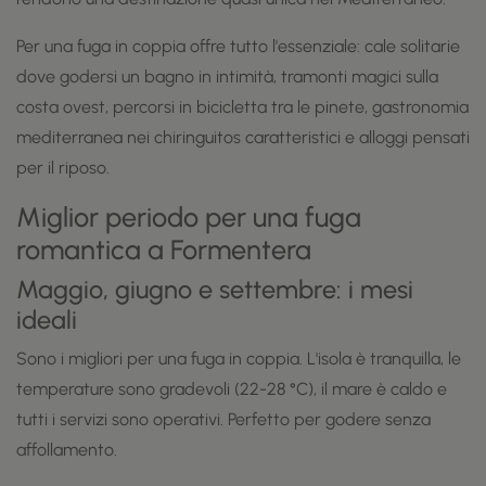
Per una fuga in coppia offre tutto l'essenziale: cale solitarie
dove godersi un bagno in intimità, tramonti magici sulla
costa ovest, percorsi in bicicletta tra le pinete, gastronomia
mediterranea nei chiringuitos caratteristici e alloggi pensati
per il riposo.
Miglior periodo per una fuga
romantica a Formentera
Maggio, giugno e settembre: i mesi
ideali
Sono i migliori per una fuga in coppia. L'isola è tranquilla, le
temperature sono gradevoli (22-28 °C), il mare è caldo e
tutti i servizi sono operativi. Perfetto per godere senza
affollamento.