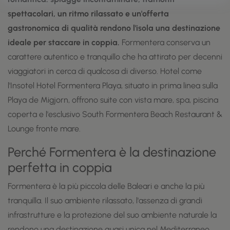
spettacolari, un ritmo rilassato e un'offerta
gastronomica di qualità rendono l'isola una destinazione
ideale per staccare in coppia.
Formentera conserva un
carattere autentico e tranquillo che ha attirato per decenni
viaggiatori in cerca di qualcosa di diverso. Hotel come
l'Insotel Hotel Formentera Playa, situato in prima linea sulla
Playa de Migjorn, offrono suite con vista mare, spa, piscina
coperta e l'esclusivo South Formentera Beach Restaurant &
Lounge fronte mare.
Perché Formentera è la destinazione
perfetta in coppia
Formentera è la più piccola delle Baleari e anche la più
tranquilla. Il suo ambiente rilassato, l'assenza di grandi
infrastrutture e la protezione del suo ambiente naturale la
rendono una destinazione quasi unica nel Mediterraneo.