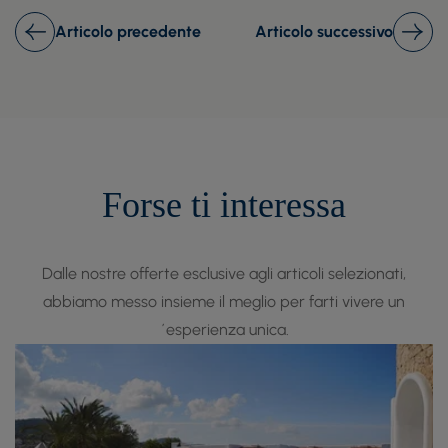
Articolo precedente
Articolo successivo
Forse ti interessa
Dalle nostre offerte esclusive agli articoli selezionati,
abbiamo messo insieme il meglio per farti vivere un
´esperienza unica.