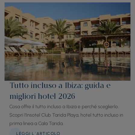
Tutto incluso a Ibiza: guida e
migliori hotel 2026
Cosa offre il tutto incluso a Ibiza e perché sceglierlo.
Scopri l'Insotel Club Tarida Playa, hotel tutto incluso in
prima linea a Cala Tarida.
LEGGI L´ARTICOLO