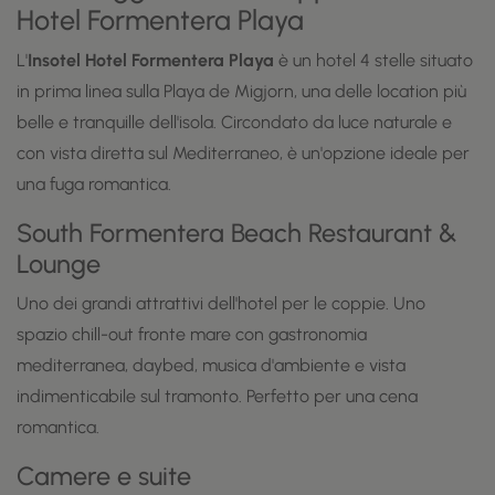
Hotel Formentera Playa
L'
Insotel Hotel Formentera Playa
è un hotel 4 stelle situato
in prima linea sulla Playa de Migjorn, una delle location più
belle e tranquille dell'isola. Circondato da luce naturale e
con vista diretta sul Mediterraneo, è un'opzione ideale per
una fuga romantica.
South Formentera Beach Restaurant &
Lounge
Uno dei grandi attrattivi dell'hotel per le coppie. Uno
spazio chill-out fronte mare con gastronomia
mediterranea, daybed, musica d'ambiente e vista
indimenticabile sul tramonto. Perfetto per una cena
romantica.
Camere e suite