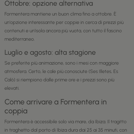
Ottobre: opzione alternativa
Formentera mantiene un buon clima fino a ottobre. È
un'opzione interessante per coppie in cerca di prezzi più
contenuti e un'isola ancora più vuota, con tutto il fascino
mediterraneo.
Luglio e agosto: alta stagione
Se preferite più animazione, sono i mesi con maggiore
atmosfera. Certo, le cale più conosciute (Ses Illetes, Es
Calò) si riempiono dalle prime ore e i prezzi sono più
elevati.
Come arrivare a Formentera in
coppia
Formentera è accessibile solo via mare, da Ibiza. Il tragitto
in traghetto dal porto di Ibiza dura dai 25 ai 35 minuti, con