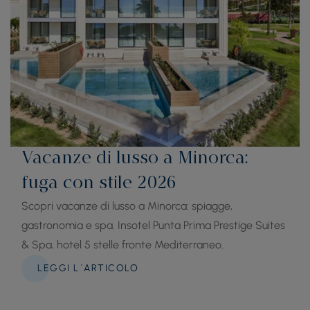
Vacanze di lusso a Minorca:
fuga con stile 2026
Scopri vacanze di lusso a Minorca: spiagge,
gastronomia e spa. Insotel Punta Prima Prestige Suites
& Spa, hotel 5 stelle fronte Mediterraneo.
LEGGI L´ARTICOLO