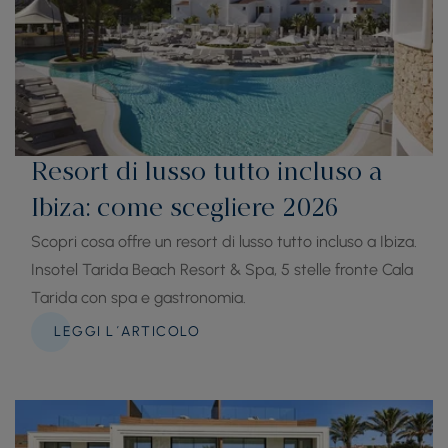
Resort di lusso tutto incluso a
Ibiza: come scegliere 2026
Scopri cosa offre un resort di lusso tutto incluso a Ibiza.
Insotel Tarida Beach Resort & Spa, 5 stelle fronte Cala
Tarida con spa e gastronomia.
LEGGI L´ARTICOLO