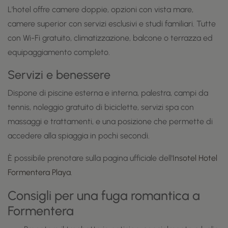
L'hotel offre camere doppie, opzioni con vista mare,
camere superior con servizi esclusivi e studi familiari. Tutte
con Wi-Fi gratuito, climatizzazione, balcone o terrazza ed
equipaggiamento completo.
Servizi e benessere
Dispone di piscine esterna e interna, palestra, campi da
tennis, noleggio gratuito di biciclette, servizi spa con
massaggi e trattamenti, e una posizione che permette di
accedere alla spiaggia in pochi secondi.
È possibile prenotare sulla pagina ufficiale dell'
Insotel Hotel
Formentera Playa
.
Consigli per una fuga romantica a
Formentera