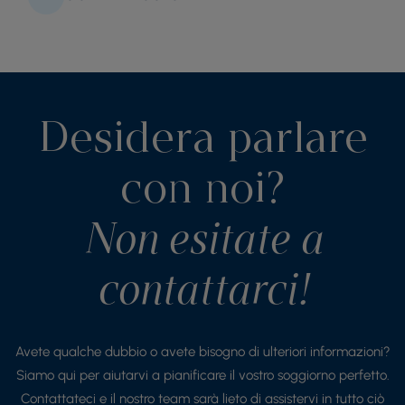
Desidera parlare
con noi?
Non esitate a
contattarci!
Avete qualche dubbio o avete bisogno di ulteriori informazioni?
Siamo qui per aiutarvi a pianificare il vostro soggiorno perfetto.
Contattateci e il nostro team sarà lieto di assistervi in tutto ciò